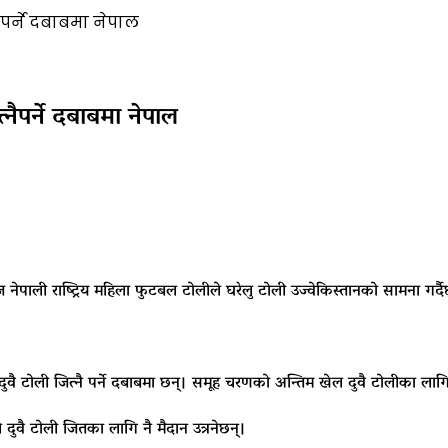
ैपर्ने दबाबमा नेपाल
्नैपर्ने दबाबमा नेपाल
ी राष्ट्रिय महिला फुटबल टोलीले घरेलु टोली उज्वेकिस्तानको सामना गर्द
तान दुवै टोली जित्नै पर्ने दबाबमा छन्। समूह चरणको अन्तिम खेल दुवै टोलीका 
ुवै टोली जितका लागि नै मैदान उत्रनेछन्।