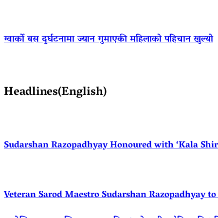
ग्वार्को बस दुर्घटनामा ज्यान गुमाएकी महिलाको पहिचान खुल्यो
Headlines(English)
Sudarshan Razopadhyay Honoured with ‘Kala Shirom
Veteran Sarod Maestro Sudarshan Razopadhyay to R