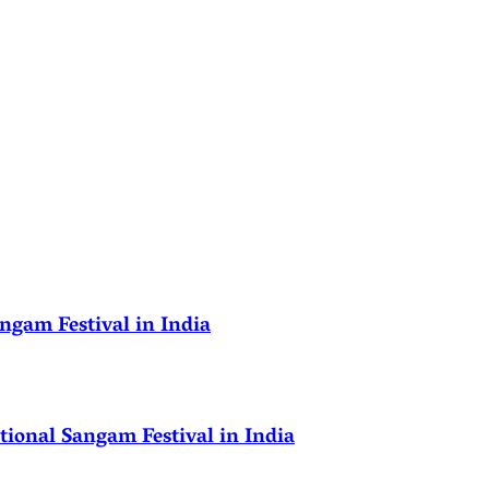
ngam Festival in India
ional Sangam Festival in India