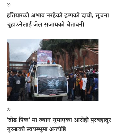
हतियारको अभाव नरहेको ट्रम्पको दाबी, सूचना
चुहाउनेलाई जेल सजायको चेतावनी
‘ब्रोड पिक’ मा ज्यान गुमाएका आराेही पुरबहादुर
गुरुङको स्वयम्भूमा अन्त्येष्टि