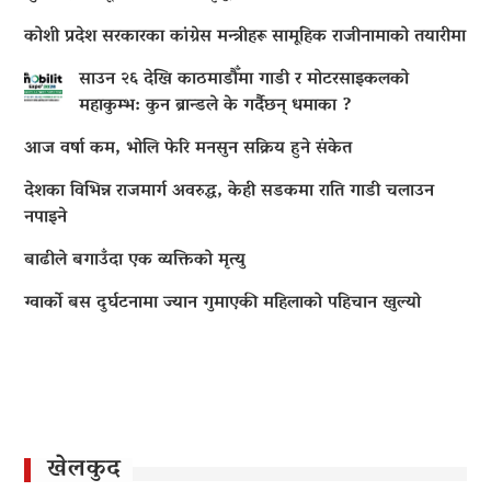
कोशी प्रदेश सरकारका कांग्रेस मन्त्रीहरू सामूहिक राजीनामाको तयारीमा
साउन २६ देखि काठमाडौँमा गाडी र मोटरसाइकलको
महाकुम्भ: कुन ब्रान्डले के गर्दैछन् धमाका ?
आज वर्षा कम, भोलि फेरि मनसुन सक्रिय हुने संकेत
देशका विभिन्न राजमार्ग अवरुद्ध, केही सडकमा राति गाडी चलाउन
नपाइने
बाढीले बगाउँदा एक व्यक्तिको मृत्यु
ग्वार्को बस दुर्घटनामा ज्यान गुमाएकी महिलाको पहिचान खुल्यो
खेलकुद