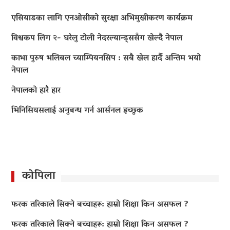
एसियाडका लागि एनओसीको सुरक्षा अभिमुखीकरण कार्यक्रम
विश्वकप लिग २- घरेलु टोली नेदरल्यान्ड्ससँग खेल्दै नेपाल
काभा पुरुष भलिबल च्याम्पियनसिप : सबै खेल हार्दै अन्तिम भयो
नेपाल
नेपालको हारै हार
भिनिसियसलाई अनुबन्ध गर्न आर्सनल इच्छुक
कोपिला
फरक तरिकाले सिक्ने बच्चाहरू: हाम्रो शिक्षा किन असफल ?
फरक तरिकाले सिक्ने बच्चाहरू: हाम्रो शिक्षा किन असफल ?