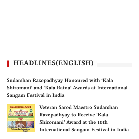
HEADLINES(ENGLISH)
Sudarshan Razopadhyay Honoured with ‘Kala
Shiromani’ and ‘Kala Ratna’ Awards at International
Sangam Festival in India
Veteran Sarod Maestro Sudarshan
Razopadhyay to Receive ‘Kala
Shiromani’ Award at the 10th
International Sangam Festival in India