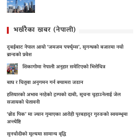
भर्खरैका खबर (नेपाली)
दुबईबाट नेपाल आयो ‘जमजम पर्फ्युम्स’, सुगन्धको बजारमा नयाँ
ब्रान्डको प्रवेश
शिकागोमा नेपाली अनुहार समेटिएको भित्तेचित्र
बाघ र चितुवा अनुगमन गर्न क्यामरा जडान
हतियारको अभाव नरहेको ट्रम्पको दाबी, सूचना चुहाउनेलाई जेल
सजायको चेतावनी
‘ब्रोड पिक’ मा ज्यान गुमाएका आराेही पुरबहादुर गुरुङको स्वयम्भूमा
अन्त्येष्टि
सुनचाँदीको मूल्यमा सामान्य वृद्धि