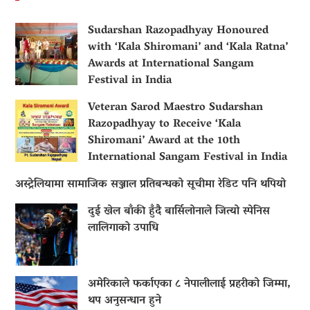
Sudarshan Razopadhyay Honoured
with ‘Kala Shiromani’ and ‘Kala Ratna’
Awards at International Sangam
Festival in India
Veteran Sarod Maestro Sudarshan
Razopadhyay to Receive ‘Kala
Shiromani’ Award at the 10th
International Sangam Festival in India
अस्ट्रेलियामा सामाजिक सञ्जाल प्रतिबन्धको सूचीमा रेडिट पनि थपियो
दुई खेल बाँकी हुँदै बार्सिलोनाले जित्यो स्पेनिस
लालिगाको उपाधि
अमेरिकाले फर्काएका ८ नेपालीलाई प्रहरीको जिम्मा,
थप अनुसन्धान हुने