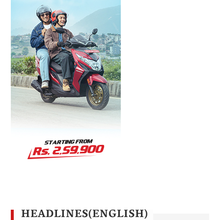
HEADLINES(ENGLISH)