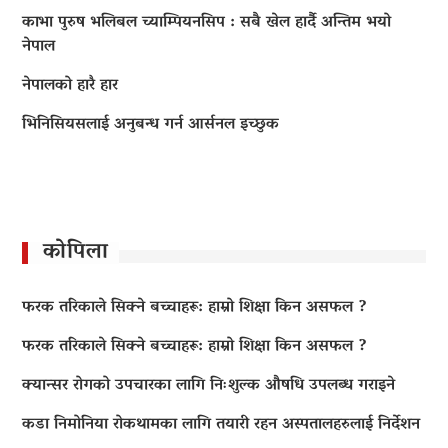
काभा पुरुष भलिबल च्याम्पियनसिप : सबै खेल हार्दै अन्तिम भयो
नेपाल
नेपालको हारै हार
भिनिसियसलाई अनुबन्ध गर्न आर्सनल इच्छुक
कोपिला
फरक तरिकाले सिक्ने बच्चाहरू: हाम्रो शिक्षा किन असफल ?
फरक तरिकाले सिक्ने बच्चाहरू: हाम्रो शिक्षा किन असफल ?
क्यान्सर रोगको उपचारका लागि निःशुल्क औषधि उपलब्ध गराइने
कडा निमोनिया रोकथामका लागि तयारी रहन अस्पतालहरुलाई निर्देशन