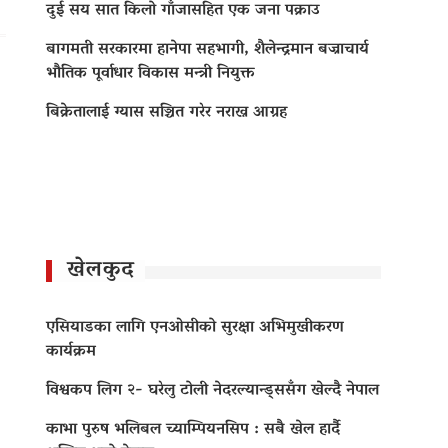
दुई सय सात किलो गाँजासहित एक जना पक्राउ
बागमती सरकारमा हानेपा सहभागी, शैलेन्द्रमान बज्राचार्य
भौतिक पूर्वाधार विकास मन्त्री नियुक्त
बिक्रेतालाई ग्यास सञ्चित गरेर नराख्न आग्रह
खेलकुद
एसियाडका लागि एनओसीको सुरक्षा अभिमुखीकरण
कार्यक्रम
विश्वकप लिग २- घरेलु टोली नेदरल्यान्ड्ससँग खेल्दै नेपाल
काभा पुरुष भलिबल च्याम्पियनसिप : सबै खेल हार्दै