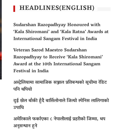
HEADLINES(ENGLISH)
Sudarshan Razopadhyay Honoured with
‘Kala Shiromani’ and ‘Kala Ratna’ Awards at
International Sangam Festival in India
Veteran Sarod Maestro Sudarshan
Razopadhyay to Receive ‘Kala Shiromani’
Award at the 10th International Sangam
Festival in India
अस्ट्रेलियामा सामाजिक सञ्जाल प्रतिबन्धको सूचीमा रेडिट
पनि थपियो
दुई खेल बाँकी हुँदै बार्सिलोनाले जित्यो स्पेनिस लालिगाको
उपाधि
अमेरिकाले फर्काएका ८ नेपालीलाई प्रहरीको जिम्मा, थप
अनुसन्धान हुने