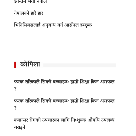
अन्तिम भयो नेपाल
नेपालको हारै हार
भिनिसियसलाई अनुबन्ध गर्न आर्सनल इच्छुक
कोपिला
फरक तरिकाले सिक्ने बच्चाहरू: हाम्रो शिक्षा किन असफल
?
फरक तरिकाले सिक्ने बच्चाहरू: हाम्रो शिक्षा किन असफल
?
क्यान्सर रोगको उपचारका लागि निःशुल्क औषधि उपलब्ध
गराइने