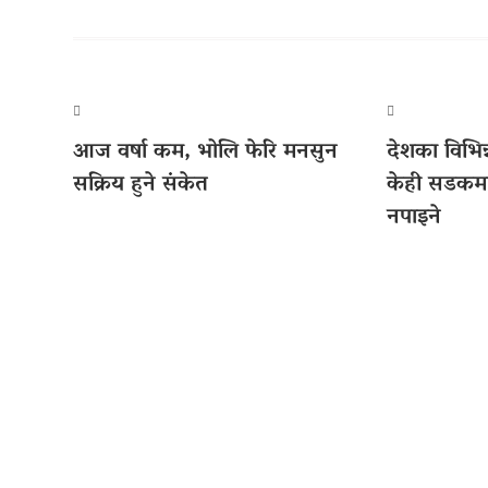
आज वर्षा कम, भोलि फेरि मनसुन
देशका विभिन्
सक्रिय हुने संकेत
केही सडकमा
नपाइने