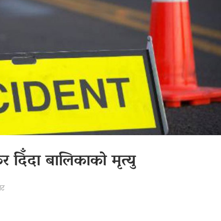
दिँदा बालिकाको मृत्यु
ार