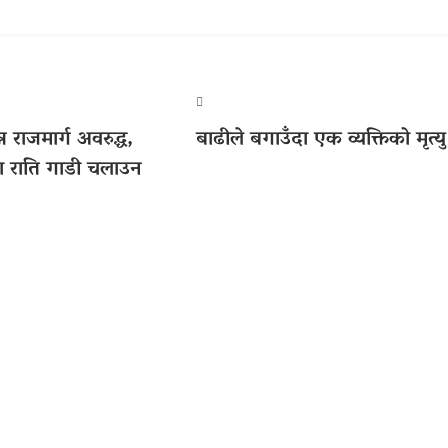
न राजमार्ग अवरुद्ध,
बाढीले बगाउँदा एक व्यक्तिको मृत्यु
 राति गाडी चलाउन