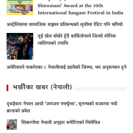
Shiromani’ Award at the 10th
International Sangam Festival in India
अस्ट्रेलियामा सामाजिक सञ्जाल प्रतिबन्धको सूचीमा रेडिट पनि थपियो
दुई खेल बाँकी हुँदै बार्सिलोनाले जित्यो स्पेनिस
लालिगाको उपाधि
अमेरिकाले फर्काएका ८ नेपालीलाई प्रहरीको जिम्मा, थप अनुसन्धान हुने
भर्खरैका खबर (नेपाली)
दुबईबाट नेपाल आयो ‘जमजम पर्फ्युम्स’, सुगन्धको बजारमा नयाँ
ब्रान्डको प्रवेश
शिकागोमा नेपाली अनुहार समेटिएको भित्तेचित्र