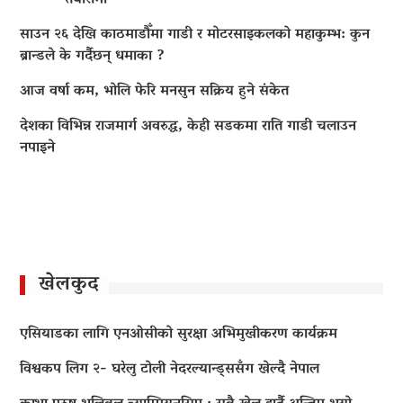
साउन २६ देखि काठमाडौँमा गाडी र मोटरसाइकलको महाकुम्भ: कुन
ब्रान्डले के गर्दैछन् धमाका ?
आज वर्षा कम, भोलि फेरि मनसुन सक्रिय हुने संकेत
देशका विभिन्न राजमार्ग अवरुद्ध, केही सडकमा राति गाडी चलाउन
नपाइने
खेलकुद
एसियाडका लागि एनओसीको सुरक्षा अभिमुखीकरण कार्यक्रम
विश्वकप लिग २- घरेलु टोली नेदरल्यान्ड्ससँग खेल्दै नेपाल