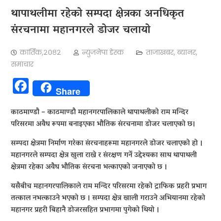
थापाथलीमा रहेको सम्पदा क्षेत्रका अनधिकृत
संरचनामा महानगरले डोजर चलायो
कार्तिक,२०८२
न्युजनेपा डेस्क
ताजाखबर
,
ब्यानर
,
समाचार
Facebook
Share
काठमाण्डाै – काठमाण्डाै महानगरपालिकाले थापाथलीको राम मन्दिर
परिसरमा अवैध रूपमा बनाइएका भौतिक संरचनामा डोजर चलाएको छ।
सम्पदा क्षेत्रमा निर्माण गरेका संरचनाहरूमा महानगरले डोजर चलाएको हो ।
महानगरले सम्पदा क्षेत्र खुला राख्ने र संरक्षण गर्ने उद्देश्यका साथ थापाथली
क्षेत्रमा रहेका अवैध भौतिक संरचना भत्काएको जनाएको छ ।
यसैबीच महानगरपालिकाले राम मन्दिर परिसरमा रहेको ट्राफिक प्रहरी प्रभाग
तत्काल नभत्काउने भएको छ । सम्पदा क्षेत्र खाली गराउने अभियानमा रहेको
महानगर प्रहरी बिहानै डोजरसहित प्रभागमा पुगेको थियो ।