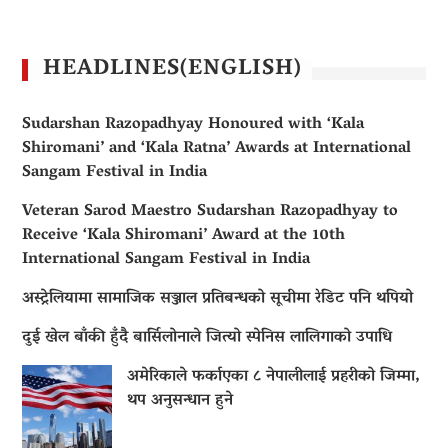
HEADLINES(ENGLISH)
Sudarshan Razopadhyay Honoured with ‘Kala
Shiromani’ and ‘Kala Ratna’ Awards at International
Sangam Festival in India
Veteran Sarod Maestro Sudarshan Razopadhyay to
Receive ‘Kala Shiromani’ Award at the 10th
International Sangam Festival in India
अस्ट्रेलियामा सामाजिक सञ्जाल प्रतिबन्धको सूचीमा रेडिट पनि थपियो
दुई खेल बाँकी हुँदै बार्सिलोनाले जित्यो स्पेनिस लालिगाको उपाधि
अमेरिकाले फर्काएका ८ नेपालीलाई प्रहरीको जिम्मा,
थप अनुसन्धान हुने