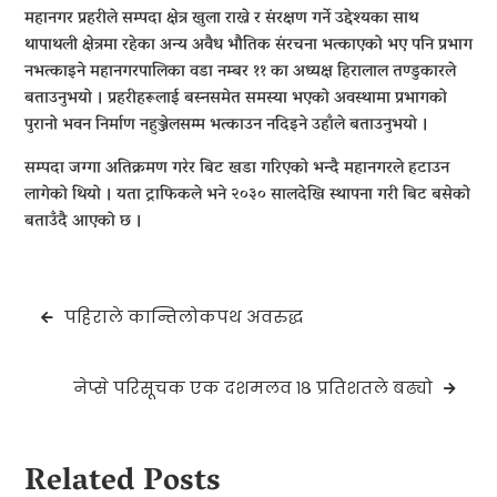
महानगर प्रहरीले सम्पदा क्षेत्र खुला राख्ने र संरक्षण गर्ने उद्देश्यका साथ
थापाथली क्षेत्रमा रहेका अन्य अवैध भौतिक संरचना भत्काएको भए पनि प्रभाग
नभत्काइने महानगरपालिका वडा नम्बर ११ का अध्यक्ष हिरालाल तण्डुकारले
बताउनुभयो । प्रहरीहरूलाई बस्नसमेत समस्या भएको अवस्थामा प्रभागको
पुरानो भवन निर्माण नहुञ्जेलसम्म भत्काउन नदिइने उहाँले बताउनुभयो ।
सम्पदा जग्गा अतिक्रमण गरेर बिट खडा गरिएको भन्दै महानगरले हटाउन
लागेको थियो । यता ट्राफिकले भने २०३० सालदेखि स्थापना गरी बिट बसेको
बताउँदै आएको छ ।
Post
पहिराले कान्तिलोकपथ अवरुद्ध
navigation
नेप्से परिसूचक एक दशमलव १८ प्रतिशतले बढ्यो
Related Posts