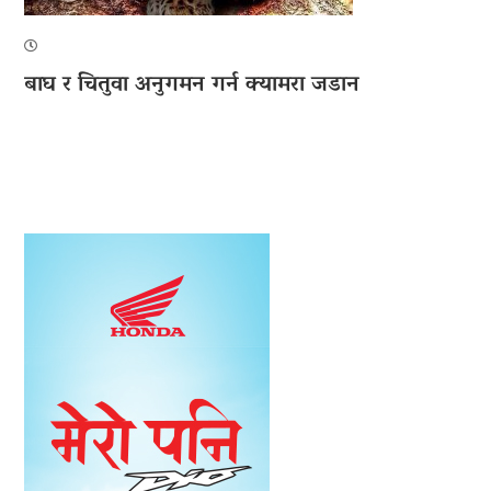
बाघ र चितुवा अनुगमन गर्न क्यामरा जडान