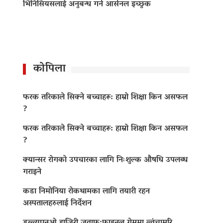
भिनिसियसलाई अनुबन्ध गर्न आर्सनल इच्छुक
कोपिला
फरक तरिकाले सिक्ने बच्चाहरू: हाम्रो शिक्षा किन असफल
?
फरक तरिकाले सिक्ने बच्चाहरू: हाम्रो शिक्षा किन असफल
?
क्यान्सर रोगको उपचारका लागि निःशुल्क औषधि उपलब्ध
गराइने
कडा निमोनिया रोकथामका लागि तयारी रहन
अस्पतालहरुलाई निर्देशन