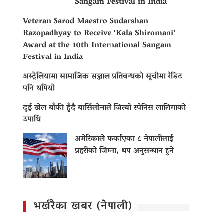
Sangam Festival in India
Veteran Sarod Maestro Sudarshan
Razopadhyay to Receive ‘Kala Shiromani’
Award at the 10th International Sangam
Festival in India
अस्ट्रेलियामा सामाजिक सञ्जाल प्रतिबन्धको सूचीमा रेडिट
पनि थपियो
दुई खेल बाँकी हुँदै बार्सिलोनाले जित्यो स्पेनिस लालिगाको
उपाधि
अमेरिकाले फर्काएका ८ नेपालीलाई
प्रहरीको जिम्मा, थप अनुसन्धान हुने
भर्खरैका खबर (नेपाली)