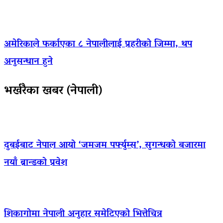
अमेरिकाले फर्काएका ८ नेपालीलाई प्रहरीको जिम्मा, थप
अनुसन्धान हुने
भर्खरैका खबर (नेपाली)
दुबईबाट नेपाल आयो ‘जमजम पर्फ्युम्स’, सुगन्धको बजारमा
नयाँ ब्रान्डको प्रवेश
शिकागोमा नेपाली अनुहार समेटिएको भित्तेचित्र