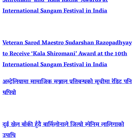
Shiromani’ and ‘Kala Ratna’ Awards at
International Sangam Festival in India
Veteran Sarod Maestro Sudarshan Razopadhyay
to Receive ‘Kala Shiromani’ Award at the 10th
International Sangam Festival in India
अस्ट्रेलियामा सामाजिक सञ्जाल प्रतिबन्धको सूचीमा रेडिट पनि
थपियो
दुई खेल बाँकी हुँदै बार्सिलोनाले जित्यो स्पेनिस लालिगाको
उपाधि