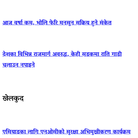
आज वर्षा कम, भोलि फेरि मनसुन सक्रिय हुने संकेत
देशका विभिन्न राजमार्ग अवरुद्ध, केही सडकमा राति गाडी
चलाउन नपाइने
खेलकुद
एसियाडका लागि एनओसीको सुरक्षा अभिमुखीकरण कार्यक्रम