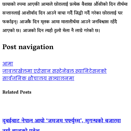
छायाको रुपमा आएकी आमाले छोरालाई प्रत्येक वैशाख औंसीको दिन तीर्थमा
सन्तानलाई आशीर्वाद दिन आउने वाचा गर्दै जिद्धी गर्दै गरेका छोरालाई घर
फर्काइन्। आजकै दिन मृतक आमा मातातीर्थमा आउने जनविश्वास रहँदै
आएको छ। आजको दिन त्यहाँ ठुलो मेला नै लाग्ने गरेको छ।
Post navigation
आमा
जावलाखेलमा एरोसान सस्टेनेबल स्यानिटेसनको
सार्वजनिक शौचालय सञ्चालनमा
Related Posts
दुबईबाट नेपाल आयो ‘जमजम पर्फ्युम्स’, सुगन्धको बजारमा