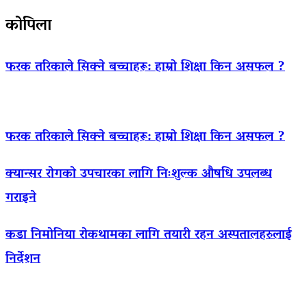
कोपिला
फरक तरिकाले सिक्ने बच्चाहरू: हाम्रो शिक्षा किन असफल ?
फरक तरिकाले सिक्ने बच्चाहरू: हाम्रो शिक्षा किन असफल ?
क्यान्सर रोगको उपचारका लागि निःशुल्क औषधि उपलब्ध
गराइने
कडा निमोनिया रोकथामका लागि तयारी रहन अस्पतालहरुलाई
निर्देशन