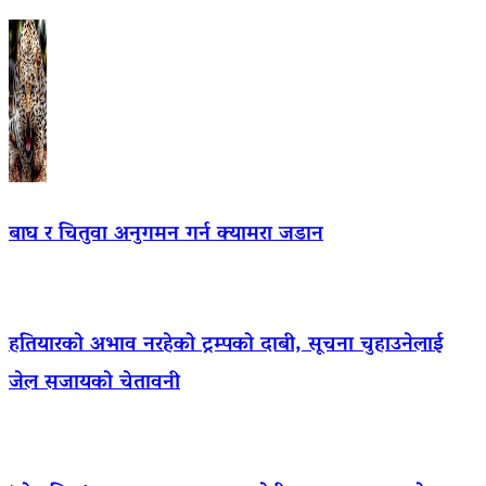
बाघ र चितुवा अनुगमन गर्न क्यामरा जडान
हतियारको अभाव नरहेको ट्रम्पको दाबी, सूचना चुहाउनेलाई
जेल सजायको चेतावनी