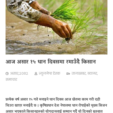
आज असार १५ धान दिवसमा रमाउँदै किसान
असार,२०८२
न्युजनेपा डेस्क
ताजाखबर
,
ब्यानर
,
समाचार
प्रत्येक वर्ष असार १५ गते मनाइने धान दिवस आज खेतमा काम गरी दही
चिउरा खाएर मनाइँदै छ । कृषिप्रधान देश नेपालमा धान रोपाइँको मुख्य सिजन
असार भएकाले किसानहरूको योगदानलाई सम्मान गर्दै यो दिनको सुरुवात