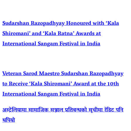
Sudarshan Razopadhyay Honoured with ‘Kala
Shiromani’ and ‘Kala Ratna’ Awards at
International Sangam Festival in India
Veteran Sarod Maestro Sudarshan Razopadhyay
to Receive ‘Kala Shiromani’ Award at the 10th
International Sangam Festival in India
अस्ट्रेलियामा सामाजिक सञ्जाल प्रतिबन्धको सूचीमा रेडिट पनि
थपियो