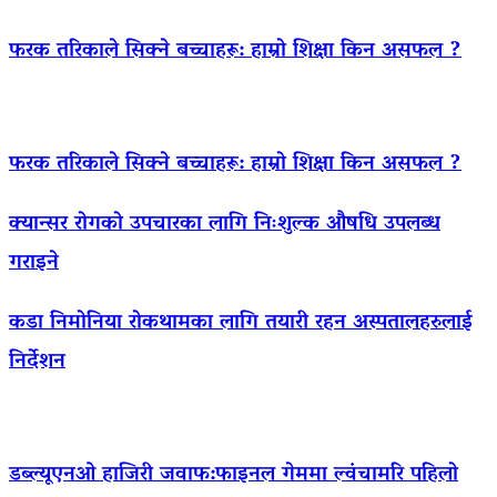
फरक तरिकाले सिक्ने बच्चाहरू: हाम्रो शिक्षा किन असफल ?
फरक तरिकाले सिक्ने बच्चाहरू: हाम्रो शिक्षा किन असफल ?
क्यान्सर रोगको उपचारका लागि निःशुल्क औषधि उपलब्ध
गराइने
कडा निमोनिया रोकथामका लागि तयारी रहन अस्पतालहरुलाई
निर्देशन
डब्ल्यूएनओ हाजिरी जवाफ:फाइनल गेममा ल्वंचामरि पहिलो