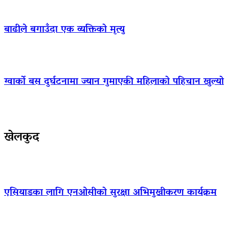
बाढीले बगाउँदा एक व्यक्तिको मृत्यु
ग्वार्को बस दुर्घटनामा ज्यान गुमाएकी महिलाको पहिचान खुल्यो
खेलकुद
एसियाडका लागि एनओसीको सुरक्षा अभिमुखीकरण कार्यक्रम