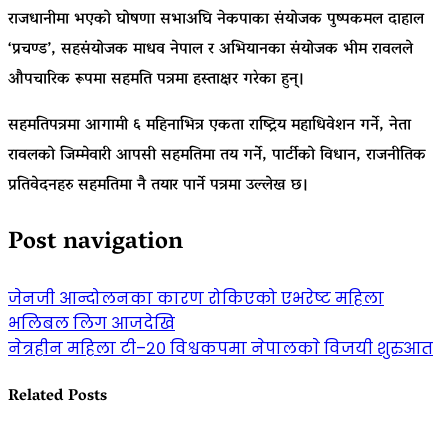
राजधानीमा भएको घोषणा सभाअघि नेकपाका संयोजक पुष्पकमल दाहाल
‘प्रचण्ड’, सहसंयोजक माधव नेपाल र अभियानका संयोजक भीम रावलले
औपचारिक रूपमा सहमति पत्रमा हस्ताक्षर गरेका हुन्।
सहमतिपत्रमा आगामी ६ महिनाभित्र एकता राष्ट्रिय महाधिवेशन गर्ने, नेता
रावलको जिम्मेवारी आपसी सहमतिमा तय गर्ने, पार्टीको विधान, राजनीतिक
प्रतिवेदनहरु सहमतिमा नै तयार पार्ने पत्रमा उल्लेख छ।
Post navigation
जेनजी आन्दोलनका कारण रोकिएको एभरेष्ट महिला
भलिबल लिग आजदेखि
नेत्रहीन महिला टी–२० विश्वकपमा नेपालकाे विजयी शुरुआत
Related Posts