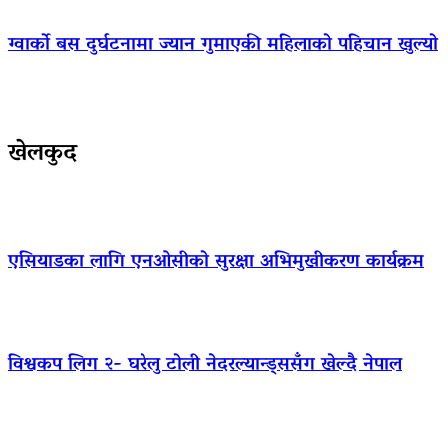
ग्वार्को बस दुर्घटनामा ज्यान गुमाएकी महिलाको पहिचान खुल्यो
खेलकुद
एसियाडका लागि एनओसीको सुरक्षा अभिमुखीकरण कार्यक्रम
विश्वकप लिग २- घरेलु टोली नेदरल्यान्ड्ससँग खेल्दै नेपाल