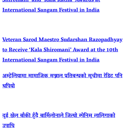
Shiromani’ and ‘Kala Ratna’ Awards at
International Sangam Festival in India
Veteran Sarod Maestro Sudarshan Razopadhyay
to Receive ‘Kala Shiromani’ Award at the 10th
International Sangam Festival in India
अस्ट्रेलियामा सामाजिक सञ्जाल प्रतिबन्धको सूचीमा रेडिट पनि
थपियो
दुई खेल बाँकी हुँदै बार्सिलोनाले जित्यो स्पेनिस लालिगाको
उपाधि