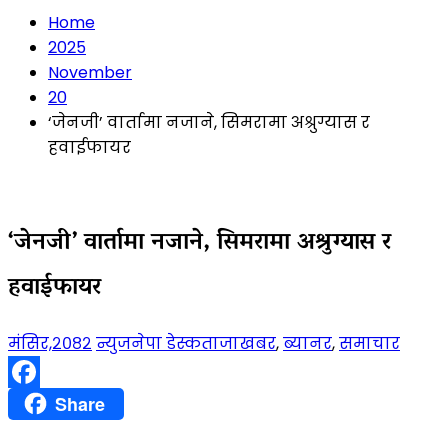
Home
2025
November
20
‘जेनजी’ वार्तामा नजाने, सिमरामा अश्रुग्यास र
हवाईफायर
‘जेनजी’ वार्तामा नजाने, सिमरामा अश्रुग्यास र
हवाईफायर
मंसिर,२०८२
न्युजनेपा डेस्क
ताजाखबर
,
ब्यानर
,
समाचार
Facebook
Share