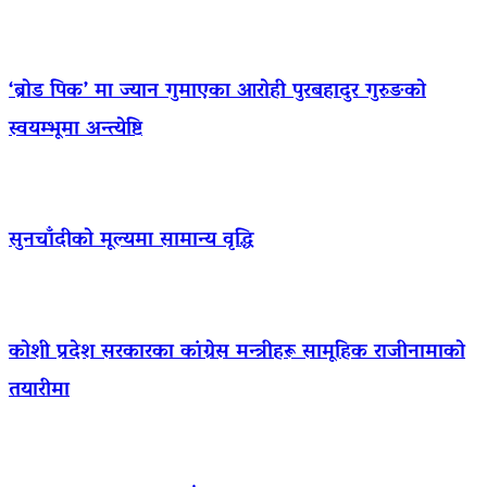
‘ब्रोड पिक’ मा ज्यान गुमाएका आराेही पुरबहादुर गुरुङको
स्वयम्भूमा अन्त्येष्टि
सुनचाँदीको मूल्यमा सामान्य वृद्धि
कोशी प्रदेश सरकारका कांग्रेस मन्त्रीहरू सामूहिक राजीनामाको
तयारीमा