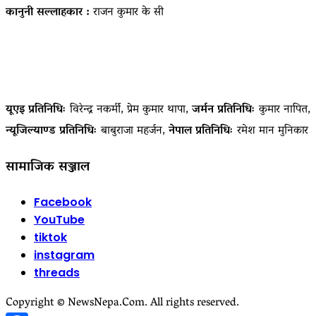
कानुनी सल्लाहकार :
राजन कुमार के सी
यूएइ प्रतिनिधिः
विरेन्द्र नकर्मी, प्रेम कुमार थापा,
जर्मन प्रतिनिधिः
कुमार नापित,
न्यूजिल्याण्ड प्रतिनिधिः
बाबुराजा महर्जन,
नेपाल प्रतिनिधिः
रमेश मान मुनिकार
सामाजिक सञ्जाल
Facebook
YouTube
tiktok
instagram
threads
Copyright © NewsNepa.Com. All rights reserved.