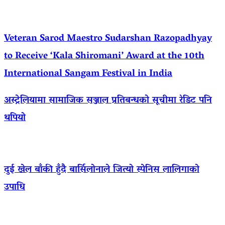
Veteran Sarod Maestro Sudarshan Razopadhyay
to Receive ‘Kala Shiromani’ Award at the 10th
International Sangam Festival in India
अस्ट्रेलियामा सामाजिक सञ्जाल प्रतिबन्धको सूचीमा रेडिट पनि
थपियो
दुई खेल बाँकी हुँदै बार्सिलोनाले जित्यो स्पेनिस लालिगाको
उपाधि