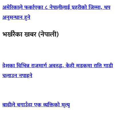
अमेरिकाले फर्काएका ८ नेपालीलाई प्रहरीको जिम्मा, थप
अनुसन्धान हुने
भर्खरैका खबर (नेपाली)
देशका विभिन्न राजमार्ग अवरुद्ध, केही सडकमा राति गाडी
चलाउन नपाइने
बाढीले बगाउँदा एक व्यक्तिको मृत्यु