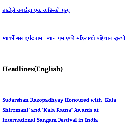
बाढीले बगाउँदा एक व्यक्तिको मृत्यु
ग्वार्को बस दुर्घटनामा ज्यान गुमाएकी महिलाको पहिचान खुल्यो
Headlines(English)
Sudarshan Razopadhyay Honoured with ‘Kala
Shiromani’ and ‘Kala Ratna’ Awards at
International Sangam Festival in India