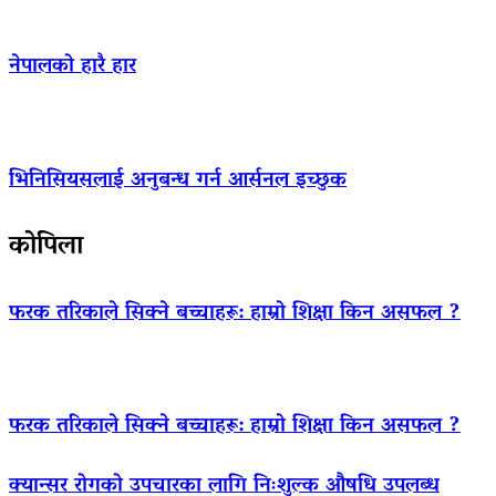
नेपालको हारै हार
भिनिसियसलाई अनुबन्ध गर्न आर्सनल इच्छुक
कोपिला
फरक तरिकाले सिक्ने बच्चाहरू: हाम्रो शिक्षा किन असफल ?
फरक तरिकाले सिक्ने बच्चाहरू: हाम्रो शिक्षा किन असफल ?
क्यान्सर रोगको उपचारका लागि निःशुल्क औषधि उपलब्ध