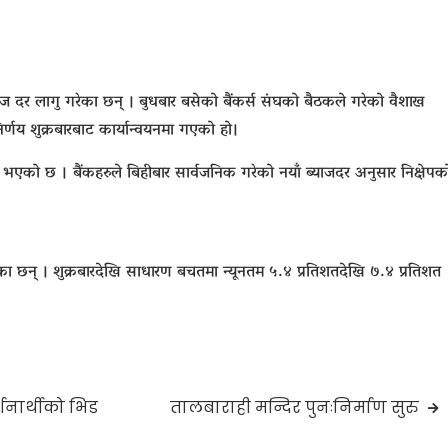
्याज दर लागु गरेका छन् । बुधबार बसेको बैंकर्स संघको बैठकले गरेको वैशाख
र्णय शुक्रबारबाट कार्यान्वयनमा गएको हो।
ने भएको छ । बैंकहरुले बिहीबार सार्वजनिक गरेको नयाँ ब्याजदर अनुसार निक्षेपक
रेका छन् । शुक्रबारदेखि साधारण बचतमा न्यूनतम ५.४ प्रतिशतदेखि ७.४ प्रतिशत
्शनार्थीको भिड
तालबाराही मन्दिर पुनःनिर्माण सुरु