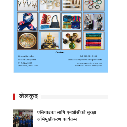
खेलकुद
एसियाडका लागि एनओसीको सुरक्षा
अभिमुखीकरण कार्यक्रम