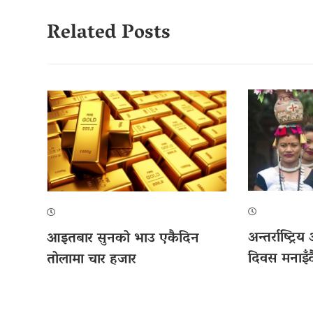
Related Posts
अन्तर्राष्ट्
आइतबार सुनको भाउ एकैदिन
दिवस मनाइँद
तोलामा चार हजार