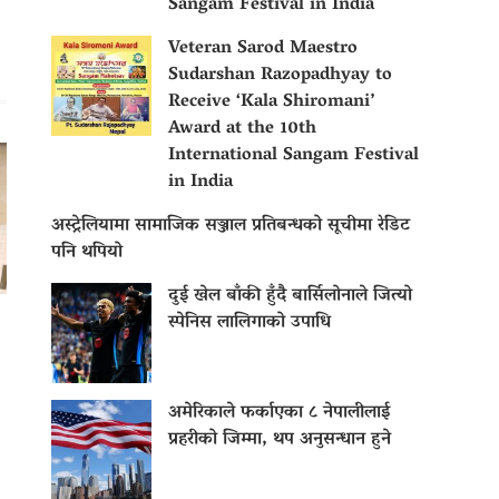
Sangam Festival in India
Veteran Sarod Maestro
Sudarshan Razopadhyay to
Receive ‘Kala Shiromani’
Award at the 10th
International Sangam Festival
in India
अस्ट्रेलियामा सामाजिक सञ्जाल प्रतिबन्धको सूचीमा रेडिट
पनि थपियो
दुई खेल बाँकी हुँदै बार्सिलोनाले जित्यो
स्पेनिस लालिगाको उपाधि
अमेरिकाले फर्काएका ८ नेपालीलाई
प्रहरीको जिम्मा, थप अनुसन्धान हुने