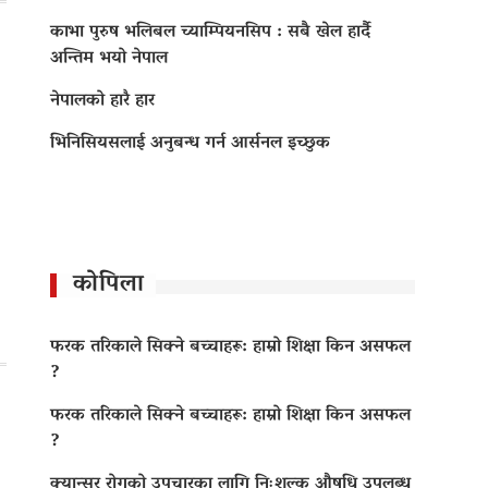
काभा पुरुष भलिबल च्याम्पियनसिप : सबै खेल हार्दै
अन्तिम भयो नेपाल
नेपालको हारै हार
भिनिसियसलाई अनुबन्ध गर्न आर्सनल इच्छुक
कोपिला
फरक तरिकाले सिक्ने बच्चाहरू: हाम्रो शिक्षा किन असफल
?
फरक तरिकाले सिक्ने बच्चाहरू: हाम्रो शिक्षा किन असफल
?
क्यान्सर रोगको उपचारका लागि निःशुल्क औषधि उपलब्ध