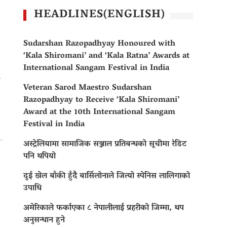
HEADLINES(ENGLISH)
Sudarshan Razopadhyay Honoured with
‘Kala Shiromani’ and ‘Kala Ratna’ Awards at
International Sangam Festival in India
Veteran Sarod Maestro Sudarshan
Razopadhyay to Receive ‘Kala Shiromani’
Award at the 10th International Sangam
Festival in India
अस्ट्रेलियामा सामाजिक सञ्जाल प्रतिबन्धको सूचीमा रेडिट
पनि थपियो
दुई खेल बाँकी हुँदै बार्सिलोनाले जित्यो स्पेनिस लालिगाको
उपाधि
अमेरिकाले फर्काएका ८ नेपालीलाई प्रहरीको जिम्मा, थप
अनुसन्धान हुने