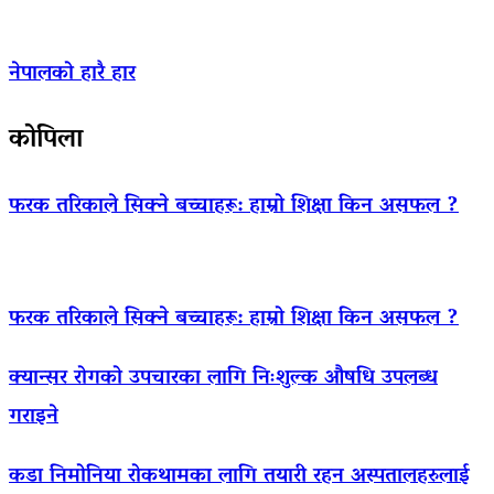
नेपालको हारै हार
कोपिला
फरक तरिकाले सिक्ने बच्चाहरू: हाम्रो शिक्षा किन असफल ?
फरक तरिकाले सिक्ने बच्चाहरू: हाम्रो शिक्षा किन असफल ?
क्यान्सर रोगको उपचारका लागि निःशुल्क औषधि उपलब्ध
गराइने
कडा निमोनिया रोकथामका लागि तयारी रहन अस्पतालहरुलाई