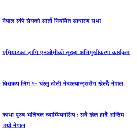
नेपाल स्की संघको सातौँ नियमित साधारण सभा
एसियाडका लागि एनओसीको सुरक्षा अभिमुखीकरण कार्यक्रम
विश्वकप लिग २- घरेलु टोली नेदरल्यान्ड्ससँग खेल्दै नेपाल
काभा पुरुष भलिबल च्याम्पियनसिप : सबै खेल हार्दै अन्तिम
भयो नेपाल