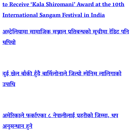
to Receive ‘Kala Shiromani’ Award at the 10th
International Sangam Festival in India
अस्ट्रेलियामा सामाजिक सञ्जाल प्रतिबन्धको सूचीमा रेडिट पनि
थपियो
दुई खेल बाँकी हुँदै बार्सिलोनाले जित्यो स्पेनिस लालिगाको
उपाधि
अमेरिकाले फर्काएका ८ नेपालीलाई प्रहरीको जिम्मा, थप
अनुसन्धान हुने