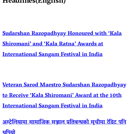
Headlines(English)
Sudarshan Razopadhyay Honoured with ‘Kala
Shiromani’ and ‘Kala Ratna’ Awards at
International Sangam Festival in India
Veteran Sarod Maestro Sudarshan Razopadhyay
to Receive ‘Kala Shiromani’ Award at the 10th
International Sangam Festival in India
अस्ट्रेलियामा सामाजिक सञ्जाल प्रतिबन्धको सूचीमा रेडिट पनि
थपियो