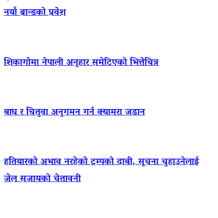
नयाँ ब्रान्डको प्रवेश
शिकागोमा नेपाली अनुहार समेटिएको भित्तेचित्र
बाघ र चितुवा अनुगमन गर्न क्यामरा जडान
हतियारको अभाव नरहेको ट्रम्पको दाबी, सूचना चुहाउनेलाई
जेल सजायको चेतावनी