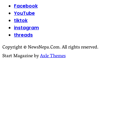
Facebook
YouTube
tiktok
instagram
threads
Copyright © NewsNepa.Com. All rights reserved.
Start Magazine by
Axle Themes