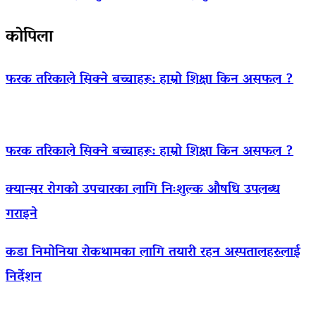
कोपिला
फरक तरिकाले सिक्ने बच्चाहरू: हाम्रो शिक्षा किन असफल ?
फरक तरिकाले सिक्ने बच्चाहरू: हाम्रो शिक्षा किन असफल ?
क्यान्सर रोगको उपचारका लागि निःशुल्क औषधि उपलब्ध
गराइने
कडा निमोनिया रोकथामका लागि तयारी रहन अस्पतालहरुलाई
निर्देशन