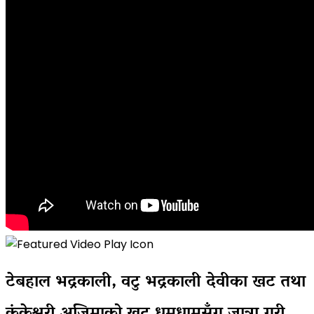
टेबहाल भद्रकाली, वटु भद्रकाली देवीका खट तथा