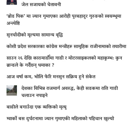
जेल सजायको चेतावनी
‘ब्रोड पिक’ मा ज्यान गुमाएका आराेही पुरबहादुर गुरुङको स्वयम्भूमा
अन्त्येष्टि
सुनचाँदीको मूल्यमा सामान्य वृद्धि
कोशी प्रदेश सरकारका कांग्रेस मन्त्रीहरू सामूहिक राजीनामाको तयारीमा
साउन २६ देखि काठमाडौँमा गाडी र मोटरसाइकलको महाकुम्भ: कुन
ब्रान्डले के गर्दैछन् धमाका ?
आज वर्षा कम, भोलि फेरि मनसुन सक्रिय हुने संकेत
देशका विभिन्न राजमार्ग अवरुद्ध, केही सडकमा राति गाडी
चलाउन नपाइने
बाढीले बगाउँदा एक व्यक्तिको मृत्यु
ग्वार्को बस दुर्घटनामा ज्यान गुमाएकी महिलाको पहिचान खुल्यो