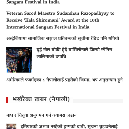
Sangam Festival in India
Veteran Sarod Maestro Sudarshan Razopadhyay to
Receive ‘Kala Shiromani’ Award at the 10th
International Sangam Festival in India
अस्ट्रेलियामा सामाजिक सञ्जाल प्रतिबन्धको सूचीमा रेडिट पनि थपियो
दुई खेल बाँकी हुँदै बार्सिलोनाले जित्यो स्पेनिस
लालिगाको उपाधि
अमेरिकाले फर्काएका ८ नेपालीलाई प्रहरीको जिम्मा, थप अनुसन्धान हुने
भर्खरैका खबर (नेपाली)
बाघ र चितुवा अनुगमन गर्न क्यामरा जडान
हतियारको अभाव नरहेको ट्रम्पको दाबी, सूचना चुहाउनेलाई