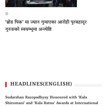
‘ब्रोड पिक’ मा ज्यान गुमाएका आराेही पुरबहादुर
गुरुङको स्वयम्भूमा अन्त्येष्टि
HEADLINES(ENGLISH)
Sudarshan Razopadhyay Honoured with ‘Kala
Shiromani’ and ‘Kala Ratna’ Awards at International