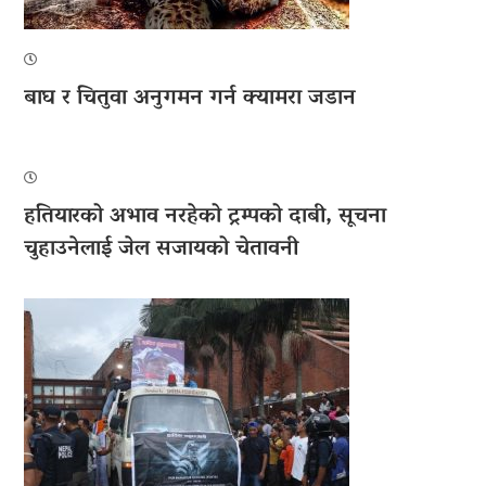
बाघ र चितुवा अनुगमन गर्न क्यामरा जडान
हतियारको अभाव नरहेको ट्रम्पको दाबी, सूचना
चुहाउनेलाई जेल सजायको चेतावनी