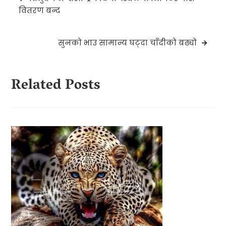
navigation
वितरण बन्द
सुनको भाउ सामान्य घट्दा चाँदीको बढ्यो
Related Posts