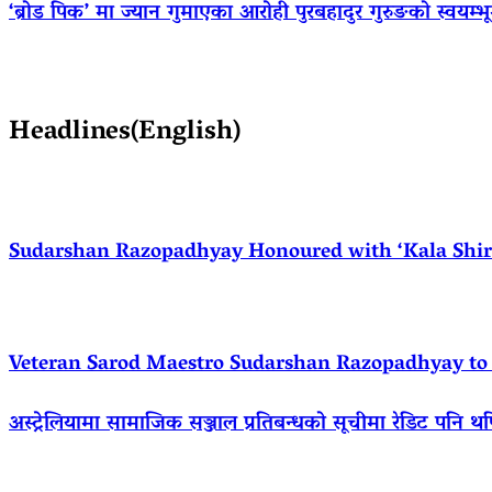
‘ब्रोड पिक’ मा ज्यान गुमाएका आराेही पुरबहादुर गुरुङको स्वयम्भूमा 
Headlines(English)
Sudarshan Razopadhyay Honoured with ‘Kala Shirom
Veteran Sarod Maestro Sudarshan Razopadhyay to R
अस्ट्रेलियामा सामाजिक सञ्जाल प्रतिबन्धको सूचीमा रेडिट पनि थ