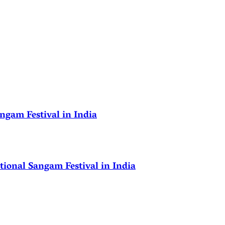
ngam Festival in India
ional Sangam Festival in India