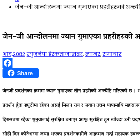
जेन–जी आन्दोलनमा ज्यान गुमाएका प्रहरीहरुको अन्त्येष
जेन–जी आन्दोलनमा ज्यान गुमाएका प्रहरीहरुको अन्त्
भाद्र,२०८२
न्युजनेपा डेस्क
ताजाखबर
,
ब्यानर
,
समाचार
Facebook
Share
जेनजी प्रदर्शनका क्रममा ज्यान गुमाएका तीन प्रहरीको अन्त्येष्टि गरिएको छ ।
प्रदर्शन हुँदा ड्युटीमा रहेका असई मिलन राय र जवान उत्तम थापामाथि महार
हिरासतमा रहेका थुनुवालाई सुरक्षित बनाएर आफू सुरक्षित हुन खोज्दा उनी
सोही दिन कोटेश्वरमा जम्मा भएका प्रदर्शनकारीले आक्रमण गर्दा सहायक हवल्द