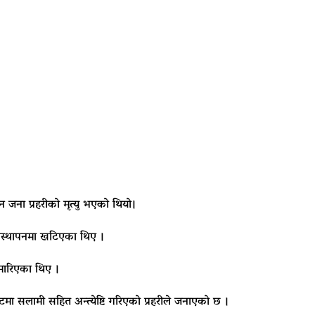
ीन जना प्रहरीको मृत्यु भएको थियो।
्यवस्थापनमा खटिएका थिए ।
 मारिएका थिए ।
टमा सलामी सहित अन्त्येष्टि गरिएको प्रहरीले जनाएको छ ।