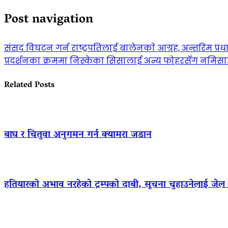
Post navigation
संसद विघटन गर्न राष्ट्रपतिलाई बालेनकाे आग्रह, अन्तरिम प्र
प्रदर्शनका क्रममा निस्केका सिसालाई अन्य फोहरसँग नमिस
Related Posts
बाघ र चितुवा अनुगमन गर्न क्यामरा जडान
हतियारको अभाव नरहेको ट्रम्पको दाबी, सूचना चुहाउनेलाई जे