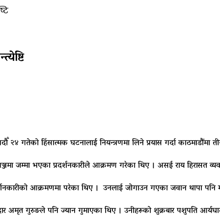
्टि
येष्टि
 भदौँ २४ गतेको हिंसात्मक घटनालाई नियन्त्रणमा लिने प्रयास गर्दा काठमाडौंमा त
ाजगञ्जमा जम्मा भएका प्रदर्शनकारीले आक्रमण गरेका थिए । असई राय हिरासत व
 प्रदर्शनकारीको आक्रमणमा परेका थिए । उनलाई जोगाउन गएका जवान थापा पनि
ार अमृत गुरुङले पनि ज्यान गुमाएका थिए । उनीहरूको शुक्रबार पशुपति आर्यघा