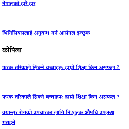
नेपालको हारै हार
भिनिसियसलाई अनुबन्ध गर्न आर्सनल इच्छुक
कोपिला
फरक तरिकाले सिक्ने बच्चाहरू: हाम्रो शिक्षा किन असफल ?
फरक तरिकाले सिक्ने बच्चाहरू: हाम्रो शिक्षा किन असफल ?
क्यान्सर रोगको उपचारका लागि निःशुल्क औषधि उपलब्ध
गराइने