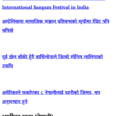
International Sangam Festival in India
अस्ट्रेलियामा सामाजिक सञ्जाल प्रतिबन्धको सूचीमा रेडिट पनि
थपियो
दुई खेल बाँकी हुँदै बार्सिलोनाले जित्यो स्पेनिस लालिगाको
उपाधि
अमेरिकाले फर्काएका ८ नेपालीलाई प्रहरीको जिम्मा, थप
अनुसन्धान हुने