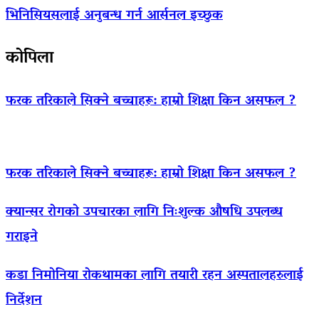
भिनिसियसलाई अनुबन्ध गर्न आर्सनल इच्छुक
कोपिला
फरक तरिकाले सिक्ने बच्चाहरू: हाम्रो शिक्षा किन असफल ?
फरक तरिकाले सिक्ने बच्चाहरू: हाम्रो शिक्षा किन असफल ?
क्यान्सर रोगको उपचारका लागि निःशुल्क औषधि उपलब्ध
गराइने
कडा निमोनिया रोकथामका लागि तयारी रहन अस्पतालहरुलाई
निर्देशन