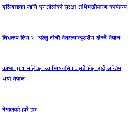
एसियाडका लागि एनओसीको सुरक्षा अभिमुखीकरण कार्यक्रम
विश्वकप लिग २- घरेलु टोली नेदरल्यान्ड्ससँग खेल्दै नेपाल
काभा पुरुष भलिबल च्याम्पियनसिप : सबै खेल हार्दै अन्तिम
भयो नेपाल
नेपालको हारै हार