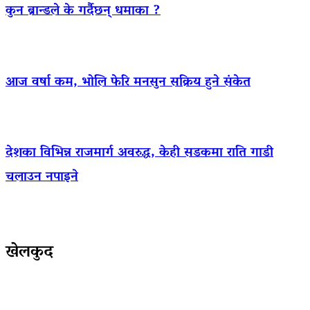
कुन ब्रान्डले के गर्दैछन् धमाका ?
आज वर्षा कम, भोलि फेरि मनसुन सक्रिय हुने संकेत
देशका विभिन्न राजमार्ग अवरुद्ध, केही सडकमा राति गाडी
चलाउन नपाइने
खेलकुद