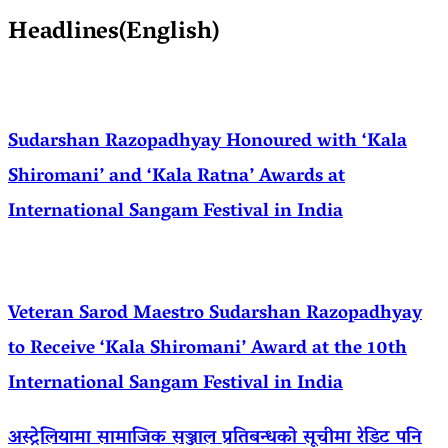
Headlines(English)
Sudarshan Razopadhyay Honoured with ‘Kala
Shiromani’ and ‘Kala Ratna’ Awards at
International Sangam Festival in India
Veteran Sarod Maestro Sudarshan Razopadhyay
to Receive ‘Kala Shiromani’ Award at the 10th
International Sangam Festival in India
अस्ट्रेलियामा सामाजिक सञ्जाल प्रतिबन्धको सूचीमा रेडिट पनि