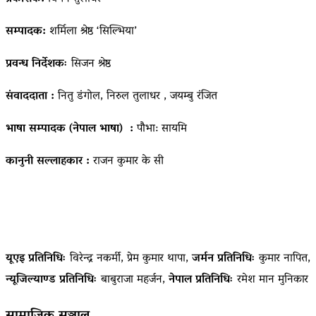
सम्पादक:
शर्मिला श्रेष्ठ ‘सिल्भिया’
प्रवन्ध निर्देशकः
सिजन श्रेष्ठ
संवाददाता :
नितु डंगोल, निरुल तुलाधर , जयम्बु रंजित
भाषा सम्पादक (नेपाल भाषा) :
पौभा: सायमि
कानुनी सल्लाहकार :
राजन कुमार के सी
यूएइ प्रतिनिधिः
विरेन्द्र नकर्मी, प्रेम कुमार थापा,
जर्मन प्रतिनिधिः
कुमार नापित,
न्यूजिल्याण्ड प्रतिनिधिः
बाबुराजा महर्जन,
नेपाल प्रतिनिधिः
रमेश मान मुनिकार