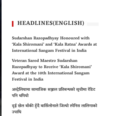
HEADLINES(ENGLISH)
Sudarshan Razopadhyay Honoured with
‘Kala Shiromani’ and ‘Kala Ratna’ Awards at
International Sangam Festival in India
Veteran Sarod Maestro Sudarshan
Razopadhyay to Receive ‘Kala Shiromani’
Award at the 10th International Sangam
Festival in India
अस्ट्रेलियामा सामाजिक सञ्जाल प्रतिबन्धको सूचीमा रेडिट
पनि थपियो
दुई खेल बाँकी हुँदै बार्सिलोनाले जित्यो स्पेनिस लालिगाको
उपाधि