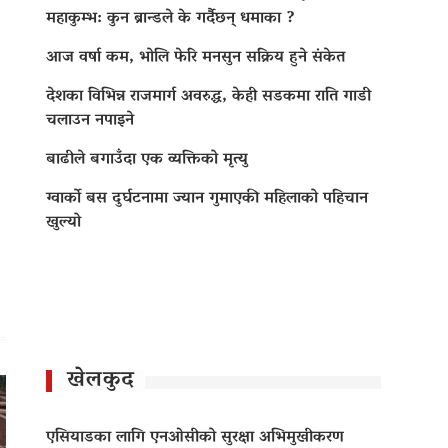
महाकुम्भ: कुन ब्रान्डले के गर्दैछन् धमाका ?
आज वर्षा कम, भोलि फेरि मनसुन सक्रिय हुने संकेत
देशका विभिन्न राजमार्ग अवरुद्ध, केही सडकमा राति गाडी
चलाउन नपाइने
बाढीले बगाउँदा एक व्यक्तिको मृत्यु
ग्वार्को बस दुर्घटनामा ज्यान गुमाएकी महिलाको पहिचान
खुल्यो
खेलकुद
एसियाडका लागि एनओसीको सुरक्षा अभिमुखीकरण