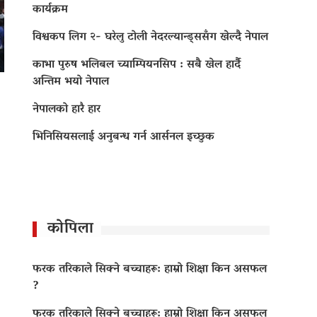
कार्यक्रम
विश्वकप लिग २- घरेलु टोली नेदरल्यान्ड्ससँग खेल्दै नेपाल
काभा पुरुष भलिबल च्याम्पियनसिप : सबै खेल हार्दै
अन्तिम भयो नेपाल
नेपालको हारै हार
भिनिसियसलाई अनुबन्ध गर्न आर्सनल इच्छुक
कोपिला
फरक तरिकाले सिक्ने बच्चाहरू: हाम्रो शिक्षा किन असफल
?
फरक तरिकाले सिक्ने बच्चाहरू: हाम्रो शिक्षा किन असफल