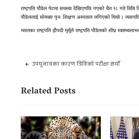
राष्ट्रपति पौडेल पेटमा समस्या देखिएपछि गएको चैत १८ गते त्रिवि श
पौडेललाई सोमबार पुनः शिक्षण अस्पताल लगिएको थियो । त्यसप
भारतका राष्ट्रपति द्रौपदी मुर्मूले राष्ट्रपति पौडेलको शीघ्र स्वास्थ
Post
उपचुनावका कारण त्रिविको परीक्षा सर्यो
navigation
Related Posts