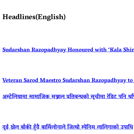
Headlines(English)
Sudarshan Razopadhyay Honoured with ‘Kala Shirom
Veteran Sarod Maestro Sudarshan Razopadhyay to R
अस्ट्रेलियामा सामाजिक सञ्जाल प्रतिबन्धको सूचीमा रेडिट पनि थ
दुई खेल बाँकी हुँदै बार्सिलोनाले जित्यो स्पेनिस लालिगाको उपाधि