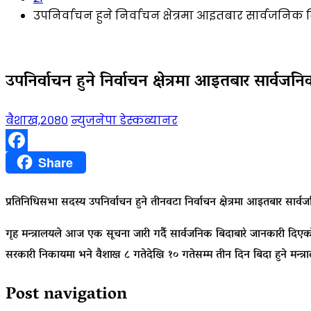
उपनिर्वाचन हुने निर्वाचन क्षेत्रमा आइतबार सार्वजनिक 
उपनिर्वाचन हुने निर्वाचन क्षेत्रमा आइतबार सार्वजन
बैशाख,२०८०
न्युजनेपा डेस्क
ब्यानर
Facebook
Share
प्रतिनिधिसभा सदस्य उपनिर्वाचन हुने तीनवटा निर्वाचन क्षेत्रमा आइतबार सार
गृह मन्त्रालयले आज एक सूचना जारी गर्दै सार्वजनिक बिदाबारे जानकारी दिएको हो 
सरकारी निकायमा भने वैशाख ८ गतेदेखि १० गतेसम्म तीन दिन बिदा हुने मन्त
Post navigation