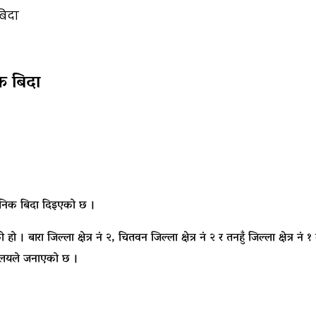
बिदा
िक बिदा
्वजनिक बिदा दिइएको छ ।
। बारा जिल्ला क्षेत्र नं २, चितवन जिल्ला क्षेत्र नं २ र तनहुँ जिल्ला क्षेत्र 
्रालयले जनाएको छ ।