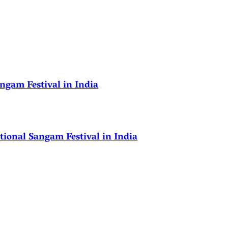
ngam Festival in India
ional Sangam Festival in India