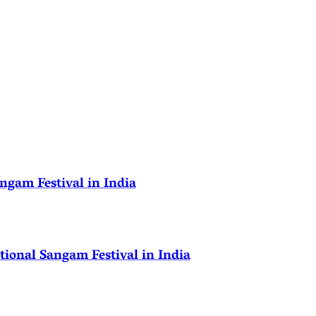
ngam Festival in India
ional Sangam Festival in India