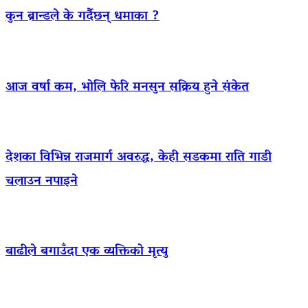
कुन ब्रान्डले के गर्दैछन् धमाका ?
आज वर्षा कम, भोलि फेरि मनसुन सक्रिय हुने संकेत
देशका विभिन्न राजमार्ग अवरुद्ध, केही सडकमा राति गाडी
चलाउन नपाइने
बाढीले बगाउँदा एक व्यक्तिको मृत्यु