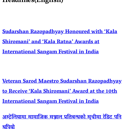
Headlines(English)
Sudarshan Razopadhyay Honoured with ‘Kala
Shiromani’ and ‘Kala Ratna’ Awards at
International Sangam Festival in India
Veteran Sarod Maestro Sudarshan Razopadhyay
to Receive ‘Kala Shiromani’ Award at the 10th
International Sangam Festival in India
अस्ट्रेलियामा सामाजिक सञ्जाल प्रतिबन्धको सूचीमा रेडिट पनि
थपियो