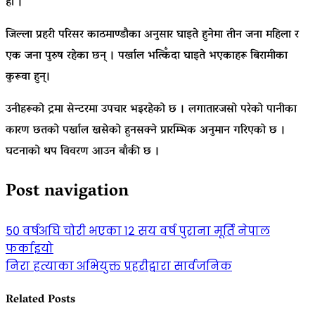
हो ।
जिल्ला प्रहरी परिसर काठमाण्डौका अनुसार घाइते हुनेमा तीन जना महिला र
एक जना पुरुष रहेका छन् । पर्खाल भत्किँदा घाइते भएकाहरू बिरामीका
कुरूवा हुन्।
उनीहरूको ट्रमा सेन्टरमा उपचार भइरहेको छ । लगातारजसो परेको पानीका
कारण छतको पर्खाल खसेको हुनसक्ने प्रारम्भिक अनुमान गरिएको छ ।
घटनाकाे थप विवरण आउन बाँकी छ ।
Post navigation
५० वर्षअघि चोरी भएका १२ सय वर्ष पुराना मूर्ति नेपाल
फर्काइयो
निरा हत्याका अभियुक्त प्रहरीद्वारा सार्वजनिक
Related Posts