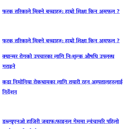
फरक तरिकाले सिक्ने बच्चाहरू: हाम्रो शिक्षा किन असफल ?
फरक तरिकाले सिक्ने बच्चाहरू: हाम्रो शिक्षा किन असफल ?
क्यान्सर रोगको उपचारका लागि निःशुल्क औषधि उपलब्ध
गराइने
कडा निमोनिया रोकथामका लागि तयारी रहन अस्पतालहरुलाई
निर्देशन
डब्ल्यूएनओ हाजिरी जवाफ:फाइनल गेममा ल्वंचामरि पहिलो