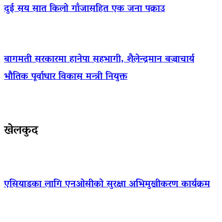
दुई सय सात किलो गाँजासहित एक जना पक्राउ
बागमती सरकारमा हानेपा सहभागी, शैलेन्द्रमान बज्राचार्य
भौतिक पूर्वाधार विकास मन्त्री नियुक्त
खेलकुद
एसियाडका लागि एनओसीको सुरक्षा अभिमुखीकरण कार्यक्रम