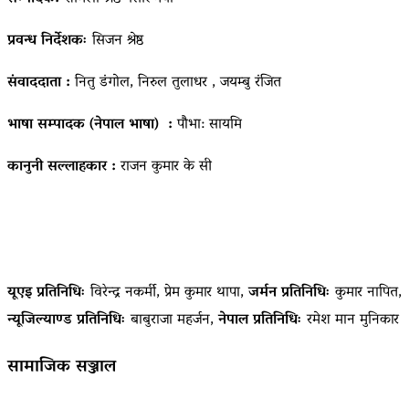
प्रवन्ध निर्देशकः
सिजन श्रेष्ठ
संवाददाता :
नितु डंगोल, निरुल तुलाधर , जयम्बु रंजित
भाषा सम्पादक (नेपाल भाषा) :
पौभा: सायमि
कानुनी सल्लाहकार :
राजन कुमार के सी
यूएइ प्रतिनिधिः
विरेन्द्र नकर्मी, प्रेम कुमार थापा,
जर्मन प्रतिनिधिः
कुमार नापित,
न्यूजिल्याण्ड प्रतिनिधिः
बाबुराजा महर्जन,
नेपाल प्रतिनिधिः
रमेश मान मुनिकार
सामाजिक सञ्जाल