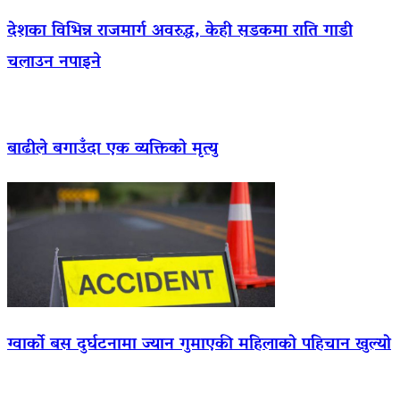
देशका विभिन्न राजमार्ग अवरुद्ध, केही सडकमा राति गाडी
चलाउन नपाइने
बाढीले बगाउँदा एक व्यक्तिको मृत्यु
ग्वार्को बस दुर्घटनामा ज्यान गुमाएकी महिलाको पहिचान खुल्यो