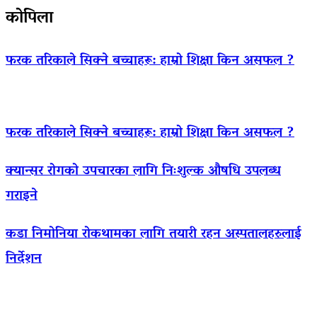
कोपिला
फरक तरिकाले सिक्ने बच्चाहरू: हाम्रो शिक्षा किन असफल ?
फरक तरिकाले सिक्ने बच्चाहरू: हाम्रो शिक्षा किन असफल ?
क्यान्सर रोगको उपचारका लागि निःशुल्क औषधि उपलब्ध
गराइने
कडा निमोनिया रोकथामका लागि तयारी रहन अस्पतालहरुलाई
निर्देशन