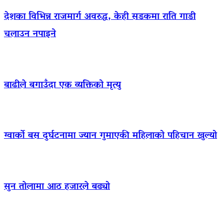
देशका विभिन्न राजमार्ग अवरुद्ध, केही सडकमा राति गाडी
चलाउन नपाइने
बाढीले बगाउँदा एक व्यक्तिको मृत्यु
ग्वार्को बस दुर्घटनामा ज्यान गुमाएकी महिलाको पहिचान खुल्यो
सुन तोलामा आठ हजारले बढ्यो