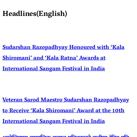
Headlines(English)
Sudarshan Razopadhyay Honoured with ‘Kala
Shiromani’ and ‘Kala Ratna’ Awards at
International Sangam Festival in India
Veteran Sarod Maestro Sudarshan Razopadhyay
to Receive ‘Kala Shiromani’ Award at the 10th
International Sangam Festival in India