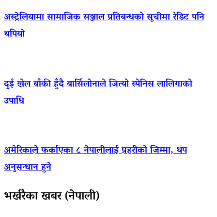
अस्ट्रेलियामा सामाजिक सञ्जाल प्रतिबन्धको सूचीमा रेडिट पनि
थपियो
दुई खेल बाँकी हुँदै बार्सिलोनाले जित्यो स्पेनिस लालिगाको
उपाधि
अमेरिकाले फर्काएका ८ नेपालीलाई प्रहरीको जिम्मा, थप
अनुसन्धान हुने
भर्खरैका खबर (नेपाली)