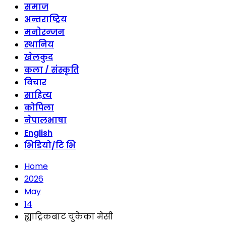
समाज
अन्तराष्ट्रिय
मनोरन्जन
स्थानिय
खेलकुद
कला / संस्कृति
विचार
साहित्य
कोपिला
नेपालभाषा
English
भिडियो/टि भि
Home
2026
May
14
ह्याट्रिकबाट चुकेका मेसी