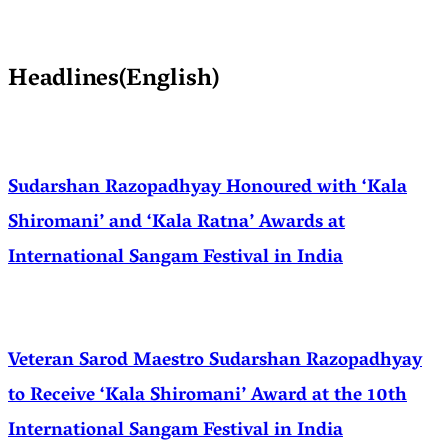
Headlines(English)
Sudarshan Razopadhyay Honoured with ‘Kala
Shiromani’ and ‘Kala Ratna’ Awards at
International Sangam Festival in India
Veteran Sarod Maestro Sudarshan Razopadhyay
to Receive ‘Kala Shiromani’ Award at the 10th
International Sangam Festival in India