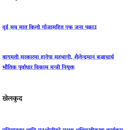
दुई सय सात किलो गाँजासहित एक जना पक्राउ
बागमती सरकारमा हानेपा सहभागी, शैलेन्द्रमान बज्राचार्य
भौतिक पूर्वाधार विकास मन्त्री नियुक्त
खेलकुद