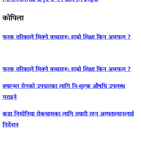
कोपिला
फरक तरिकाले सिक्ने बच्चाहरू: हाम्रो शिक्षा किन असफल ?
फरक तरिकाले सिक्ने बच्चाहरू: हाम्रो शिक्षा किन असफल ?
क्यान्सर रोगको उपचारका लागि निःशुल्क औषधि उपलब्ध
गराइने
कडा निमोनिया रोकथामका लागि तयारी रहन अस्पतालहरुलाई
निर्देशन