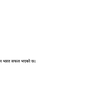
ा लिन भारत सफल भएको छ।