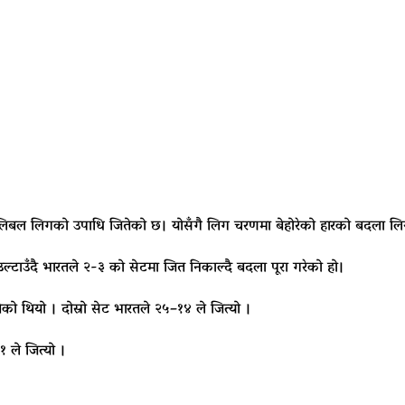
न्स भलिबल लिगको उपाधि जितेको छ। योसँगै लिग चरणमा बेहोरेको हारको बदल
ल्टाउँदै भारतले २-३ को सेटमा जित निकाल्दै बदला पूरा गरेको हो।
को थियो । दोस्रो सेट भारतले २५–१४ ले जित्यो ।
 ले जित्यो ।