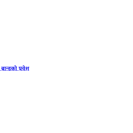
रान्डको प्रवेश