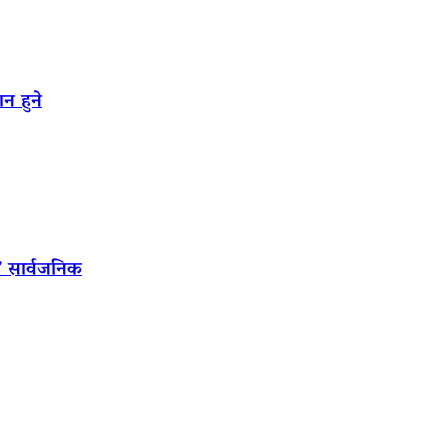
न हुने
’ सार्वजनिक