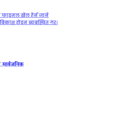
ी फाइनल खेल हेर्न जाने
बिकाश होइन ब्यबस्थित गर।
’ सार्वजनिक