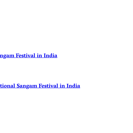
ngam Festival in India
ional Sangam Festival in India