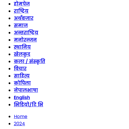
होमपेज
राष्ट्रिय
अर्थबजार
समाज
अन्तराष्ट्रिय
मनोरन्जन
स्थानिय
खेलकुद
कला / संस्कृति
विचार
साहित्य
कोपिला
नेपालभाषा
English
भिडियो/टि भि
Home
2024