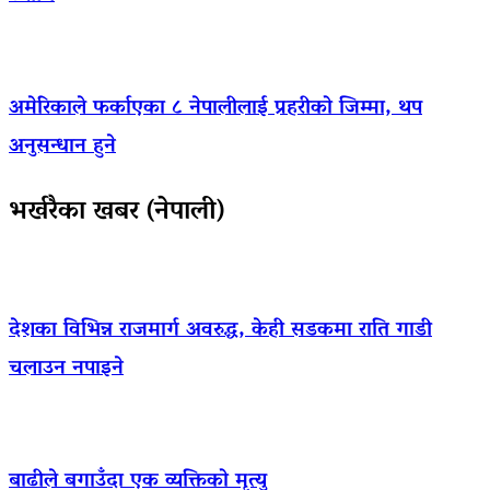
अमेरिकाले फर्काएका ८ नेपालीलाई प्रहरीको जिम्मा, थप
अनुसन्धान हुने
भर्खरैका खबर (नेपाली)
देशका विभिन्न राजमार्ग अवरुद्ध, केही सडकमा राति गाडी
चलाउन नपाइने
बाढीले बगाउँदा एक व्यक्तिको मृत्यु