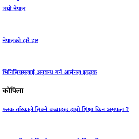
भयो नेपाल
नेपालको हारै हार
भिनिसियसलाई अनुबन्ध गर्न आर्सनल इच्छुक
कोपिला
फरक तरिकाले सिक्ने बच्चाहरू: हाम्रो शिक्षा किन असफल ?