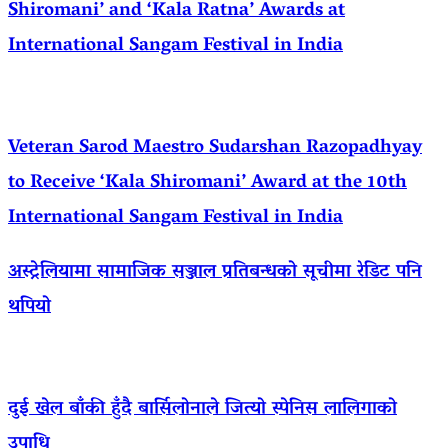
Shiromani’ and ‘Kala Ratna’ Awards at
International Sangam Festival in India
Veteran Sarod Maestro Sudarshan Razopadhyay
to Receive ‘Kala Shiromani’ Award at the 10th
International Sangam Festival in India
अस्ट्रेलियामा सामाजिक सञ्जाल प्रतिबन्धको सूचीमा रेडिट पनि
थपियो
दुई खेल बाँकी हुँदै बार्सिलोनाले जित्यो स्पेनिस लालिगाको
उपाधि