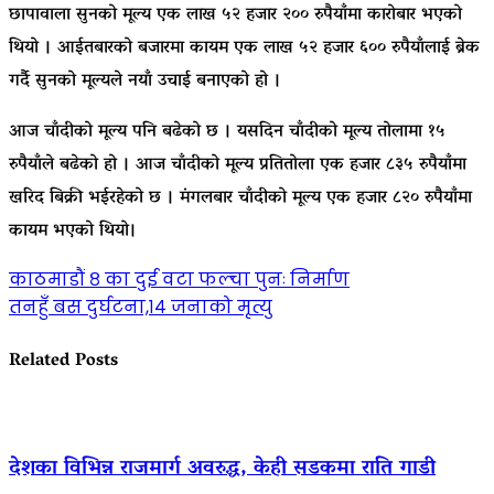
छापावाला सुनको मूल्य एक लाख ५२ हजार २०० रुपैयाँमा कारोबार भएको
थियो । आईतबारको बजारमा कायम एक लाख ५२ हजार ६०० रुपैयाँलाई ब्रेक
गर्दै सुनको मूल्यले नयाँ उचाई बनाएको हो ।
आज चाँदीको मूल्य पनि बढेको छ । यसदिन चाँदीको मूल्य तोलामा १५
रुपैयाँले बढेको हो । आज चाँदीको मूल्य प्रतितोला एक हजार ८३५ रुपैयाँमा
खरिद बिक्री भईरहेको छ । मंगलबार चाँदीको मूल्य एक हजार ८२० रुपैयाँमा
कायम भएको थियो।
Post
काठमाडौं ८ का दुई वटा फल्चा पुनः निर्माण
तनहुँ बस दुर्घटना,१४ जनाको मृत्यु
navigation
Related Posts
देशका विभिन्न राजमार्ग अवरुद्ध, केही सडकमा राति गाडी