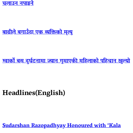
चलाउन नपाइने
बाढीले बगाउँदा एक व्यक्तिको मृत्यु
ग्वार्को बस दुर्घटनामा ज्यान गुमाएकी महिलाको पहिचान खुल्यो
Headlines(English)
Sudarshan Razopadhyay Honoured with ‘Kala