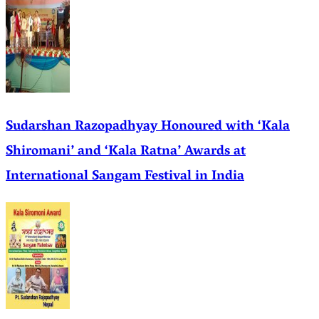
Sudarshan Razopadhyay Honoured with ‘Kala
Shiromani’ and ‘Kala Ratna’ Awards at
International Sangam Festival in India