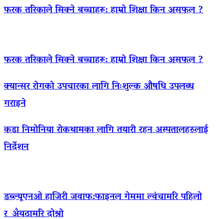
फरक तरिकाले सिक्ने बच्चाहरू: हाम्रो शिक्षा किन असफल ?
फरक तरिकाले सिक्ने बच्चाहरू: हाम्रो शिक्षा किन असफल ?
क्यान्सर रोगको उपचारका लागि निःशुल्क औषधि उपलब्ध
गराइने
कडा निमोनिया रोकथामका लागि तयारी रहन अस्पतालहरुलाई
निर्देशन
डब्ल्यूएनओ हाजिरी जवाफ:फाइनल गेममा ल्वंचामरि पहिलो
र अँयठामरि दोश्रो