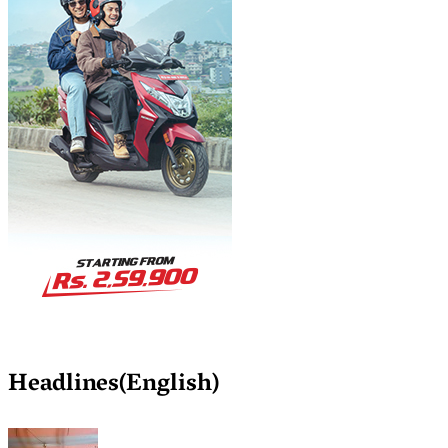
Headlines(English)