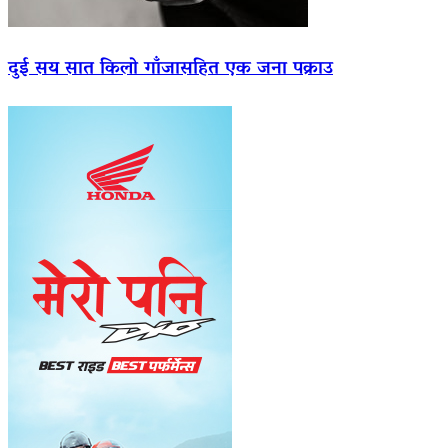
दुई सय सात किलो गाँजासहित एक जना पक्राउ