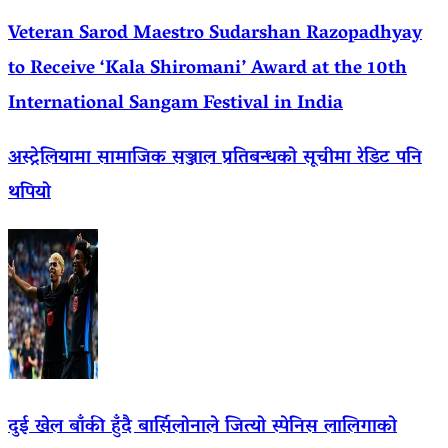
Veteran Sarod Maestro Sudarshan Razopadhyay
to Receive ‘Kala Shiromani’ Award at the 10th
International Sangam Festival in India
अस्ट्रेलियामा सामाजिक सञ्जाल प्रतिबन्धको सूचीमा रेडिट पनि
थपियो
दुई खेल बाँकी हुँदै बार्सिलोनाले जित्यो स्पेनिस लालिगाको