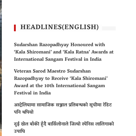
HEADLINES(ENGLISH)
Sudarshan Razopadhyay Honoured with
‘Kala Shiromani’ and ‘Kala Ratna’ Awards at
International Sangam Festival in India
Veteran Sarod Maestro Sudarshan
Razopadhyay to Receive ‘Kala Shiromani’
Award at the 10th International Sangam
Festival in India
अस्ट्रेलियामा सामाजिक सञ्जाल प्रतिबन्धको सूचीमा रेडिट
पनि थपियो
दुई खेल बाँकी हुँदै बार्सिलोनाले जित्यो स्पेनिस लालिगाको
उपाधि