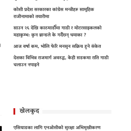
कोशी प्रदेश सरकारका कांग्रेस मन्त्रीहरू सामूहिक
राजीनामाको तयारीमा
साउन २६ देखि काठमाडौँमा गाडी र मोटरसाइकलको
महाकुम्भ: कुन ब्रान्डले के गर्दैछन् धमाका ?
।
आज वर्षा कम, भोलि फेरि मनसुन सक्रिय हुने संकेत
देशका विभिन्न राजमार्ग अवरुद्ध, केही सडकमा राति गाडी
चलाउन नपाइने
खेलकुद
एसियाडका लागि एनओसीको सुरक्षा अभिमुखीकरण