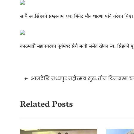
साथै स्व.सिंहको सम्झनामा एक मिनेट मौन धारणा पनि गरेका थिए।
काठमाडौं महानगरका पूर्वमेयर सँगै मन्त्री समेत रहेका स्व. सिंहक
Post
आजदेखि मध्यपुर महोत्सव सुरु, तीन दिनसम्म चल
navigation
Related Posts