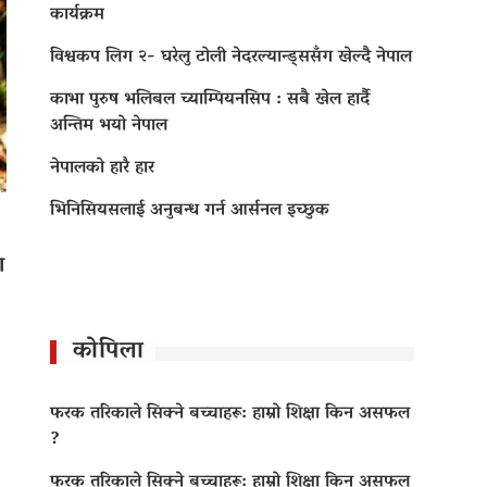
कार्यक्रम
विश्वकप लिग २- घरेलु टोली नेदरल्यान्ड्ससँग खेल्दै नेपाल
काभा पुरुष भलिबल च्याम्पियनसिप : सबै खेल हार्दै
अन्तिम भयो नेपाल
नेपालको हारै हार
भिनिसियसलाई अनुबन्ध गर्न आर्सनल इच्छुक
ा
कोपिला
फरक तरिकाले सिक्ने बच्चाहरू: हाम्रो शिक्षा किन असफल
?
फरक तरिकाले सिक्ने बच्चाहरू: हाम्रो शिक्षा किन असफल