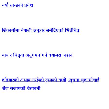
नयाँ ब्रान्डको प्रवेश
शिकागोमा नेपाली अनुहार समेटिएको भित्तेचित्र
बाघ र चितुवा अनुगमन गर्न क्यामरा जडान
हतियारको अभाव नरहेको ट्रम्पको दाबी, सूचना चुहाउनेलाई
जेल सजायको चेतावनी