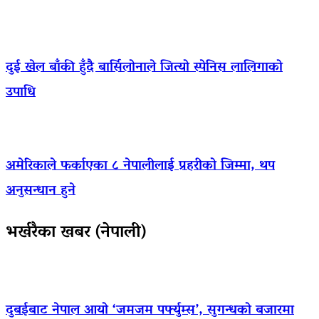
दुई खेल बाँकी हुँदै बार्सिलोनाले जित्यो स्पेनिस लालिगाको
उपाधि
अमेरिकाले फर्काएका ८ नेपालीलाई प्रहरीको जिम्मा, थप
अनुसन्धान हुने
भर्खरैका खबर (नेपाली)
दुबईबाट नेपाल आयो ‘जमजम पर्फ्युम्स’, सुगन्धको बजारमा