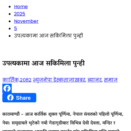
Home
2025
November
5
उपत्यकामा आज सकिमिला पुन्ही
उपत्यकामा आज सकिमिला पुन्ही
कार्तिक,२०८२
न्युजनेपा डेस्क
ताजाखबर
,
ब्यानर
,
समाज
Facebook
Share
काठमाण्डौ – आज कार्तिक शुक्ल पूर्णिमा, नेपाल संवतको पहिलो पूर्णिमा,
नेवा: समुदायले भुटेको नयाँ गेडागुडीबाट विभिन्न देवी देवता, मन्दिर र