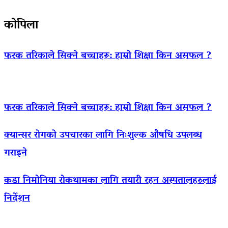
कोपिला
फरक तरिकाले सिक्ने बच्चाहरू: हाम्रो शिक्षा किन असफल ?
फरक तरिकाले सिक्ने बच्चाहरू: हाम्रो शिक्षा किन असफल ?
क्यान्सर रोगको उपचारका लागि निःशुल्क औषधि उपलब्ध
गराइने
कडा निमोनिया रोकथामका लागि तयारी रहन अस्पतालहरुलाई
निर्देशन