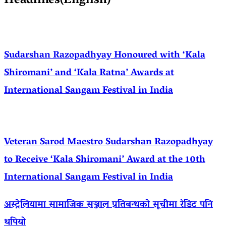
Headlines(English)
Sudarshan Razopadhyay Honoured with ‘Kala
Shiromani’ and ‘Kala Ratna’ Awards at
International Sangam Festival in India
Veteran Sarod Maestro Sudarshan Razopadhyay
to Receive ‘Kala Shiromani’ Award at the 10th
International Sangam Festival in India
अस्ट्रेलियामा सामाजिक सञ्जाल प्रतिबन्धको सूचीमा रेडिट पनि
थपियो