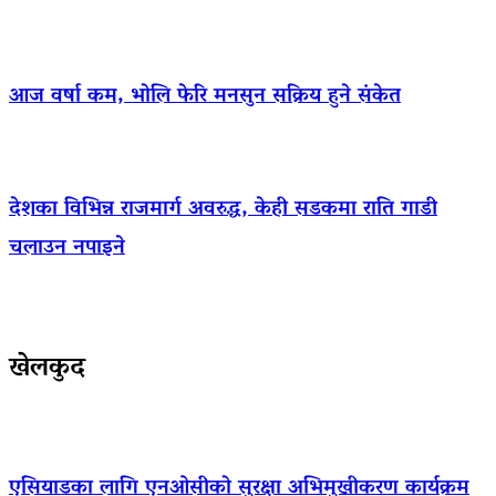
आज वर्षा कम, भोलि फेरि मनसुन सक्रिय हुने संकेत
देशका विभिन्न राजमार्ग अवरुद्ध, केही सडकमा राति गाडी
चलाउन नपाइने
खेलकुद
एसियाडका लागि एनओसीको सुरक्षा अभिमुखीकरण कार्यक्रम