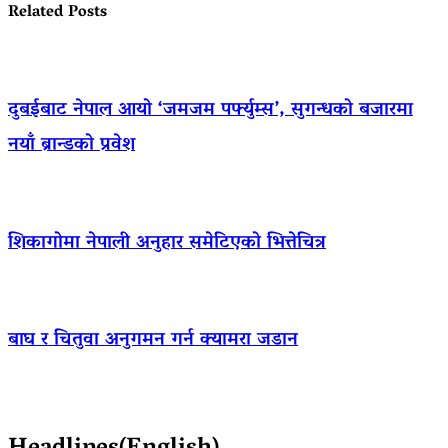
Related Posts
दुबईबाट नेपाल आयो ‘जमजम पर्फ्युम्स’, सुगन्धको बजारमा
नयाँ ब्रान्डको प्रवेश
शिकागोमा नेपाली अनुहार समेटिएको भित्तेचित्र
बाघ र चितुवा अनुगमन गर्न क्यामरा जडान