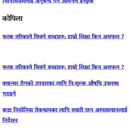
भिनिसियसलाई अनुबन्ध गर्न आर्सनल इच्छुक
कोपिला
फरक तरिकाले सिक्ने बच्चाहरू: हाम्रो शिक्षा किन असफल ?
फरक तरिकाले सिक्ने बच्चाहरू: हाम्रो शिक्षा किन असफल ?
क्यान्सर रोगको उपचारका लागि निःशुल्क औषधि उपलब्ध
गराइने
कडा निमोनिया रोकथामका लागि तयारी रहन अस्पतालहरुलाई
निर्देशन