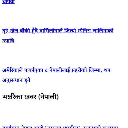
थपियो
दुई खेल बाँकी हुँदै बार्सिलोनाले जित्यो स्पेनिस लालिगाको
उपाधि
अमेरिकाले फर्काएका ८ नेपालीलाई प्रहरीको जिम्मा, थप
अनुसन्धान हुने
भर्खरैका खबर (नेपाली)