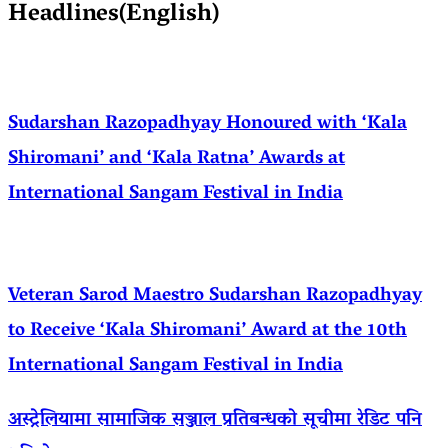
Headlines(English)
Sudarshan Razopadhyay Honoured with ‘Kala
Shiromani’ and ‘Kala Ratna’ Awards at
International Sangam Festival in India
Veteran Sarod Maestro Sudarshan Razopadhyay
to Receive ‘Kala Shiromani’ Award at the 10th
International Sangam Festival in India
अस्ट्रेलियामा सामाजिक सञ्जाल प्रतिबन्धको सूचीमा रेडिट पनि