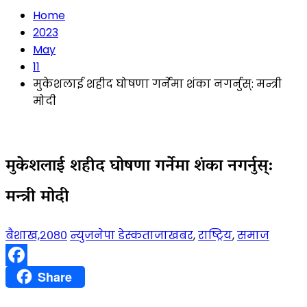
Home
2023
May
11
मुकेशलाई शहीद घोषणा गर्नेमा शंका नगर्नुस्: मन्त्री
मोदी
मुकेशलाई शहीद घोषणा गर्नेमा शंका नगर्नुस्:
मन्त्री मोदी
बैशाख,२०८०
न्युजनेपा डेस्क
ताजाखबर
,
राष्ट्रिय
,
समाज
Facebook
Share