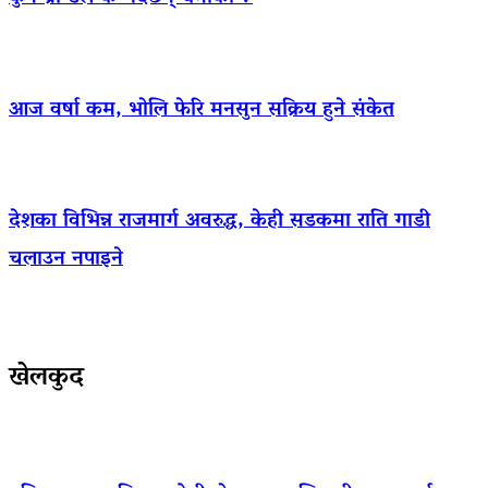
आज वर्षा कम, भोलि फेरि मनसुन सक्रिय हुने संकेत
देशका विभिन्न राजमार्ग अवरुद्ध, केही सडकमा राति गाडी
चलाउन नपाइने
खेलकुद