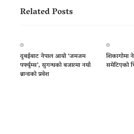
Related Posts
दुबईबाट नेपाल आयो ‘जमजम
शिकागोमा ने
पर्फ्युम्स’, सुगन्धको बजारमा नयाँ
समेटिएको भित
ब्रान्डको प्रवेश