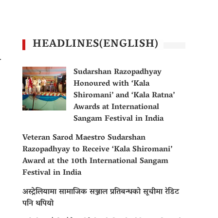
HEADLINES(ENGLISH)
ो
Sudarshan Razopadhyay
Honoured with ‘Kala
Shiromani’ and ‘Kala Ratna’
Awards at International
Sangam Festival in India
Veteran Sarod Maestro Sudarshan
Razopadhyay to Receive ‘Kala Shiromani’
Award at the 10th International Sangam
Festival in India
अस्ट्रेलियामा सामाजिक सञ्जाल प्रतिबन्धको सूचीमा रेडिट
पनि थपियो