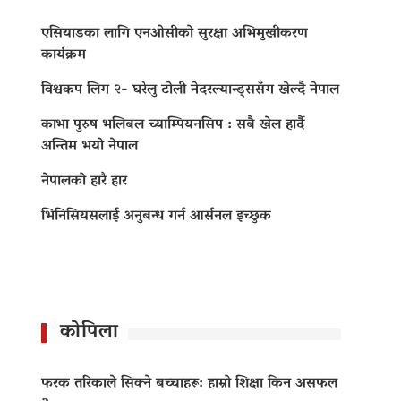
एसियाडका लागि एनओसीको सुरक्षा अभिमुखीकरण
कार्यक्रम
विश्वकप लिग २- घरेलु टोली नेदरल्यान्ड्ससँग खेल्दै नेपाल
काभा पुरुष भलिबल च्याम्पियनसिप : सबै खेल हार्दै
अन्तिम भयो नेपाल
नेपालको हारै हार
भिनिसियसलाई अनुबन्ध गर्न आर्सनल इच्छुक
कोपिला
फरक तरिकाले सिक्ने बच्चाहरू: हाम्रो शिक्षा किन असफल