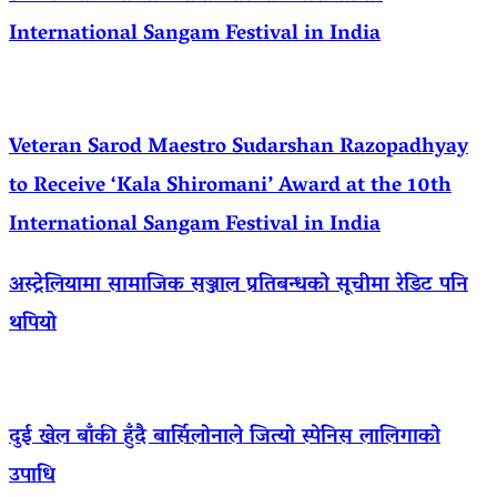
International Sangam Festival in India
Veteran Sarod Maestro Sudarshan Razopadhyay
to Receive ‘Kala Shiromani’ Award at the 10th
International Sangam Festival in India
अस्ट्रेलियामा सामाजिक सञ्जाल प्रतिबन्धको सूचीमा रेडिट पनि
थपियो
दुई खेल बाँकी हुँदै बार्सिलोनाले जित्यो स्पेनिस लालिगाको
उपाधि