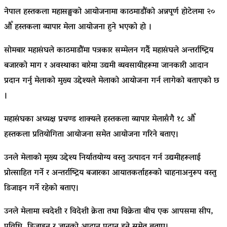
नेपाल हस्तकला महासङ्घको आयोजनामा काठमाडौंको अन्नपूर्ण होटेलमा २०
औँ हस्तकला व्यापार मेला आयोजना हुने भएको हो ।
सोमबार महासंघले काठमाडौंमा पत्रकार सम्मेलन गर्दै महासंघले अन्तर्राष्ट्रिय
बजारको माग र अवस्थाका बारेमा उद्यमी व्यवसायीहरूमा जानकारी आदान
प्रदान गर्नु मेलाको मुख्य उद्देश्यले मेलाको आयोजना गर्न लागेको बताएको छ
।
महासंघका अध्यक्ष प्रचण्ड शाक्यले हस्तकला व्यापार मेलासँगै १८ औँ
हस्तकला प्रतियोगिता आयोजना समेत आयोजना गरिने बताए।
उनले मेलाको मुख्य उद्देश्य निर्यातयोग्य वस्तु उत्पादन गर्न उद्यमीहरूलाई
प्रोत्साहित गर्ने र अन्तर्राष्ट्रिय बजारका आयातकर्ताहरूको चाहनाअनुरूप वस्तु
डिजाइन गर्ने रहेको बताए।
उनले मेलामा स्वदेशी र विदेशी क्रेता तथा विक्रेता बीच एक आपसमा सीप,