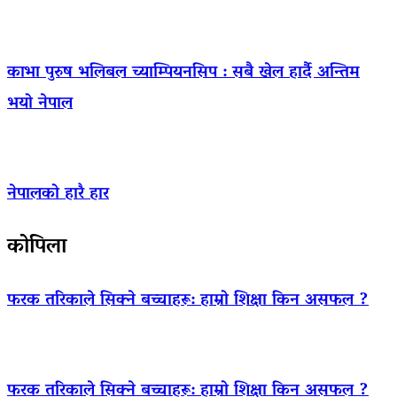
काभा पुरुष भलिबल च्याम्पियनसिप : सबै खेल हार्दै अन्तिम
भयो नेपाल
नेपालको हारै हार
कोपिला
फरक तरिकाले सिक्ने बच्चाहरू: हाम्रो शिक्षा किन असफल ?
फरक तरिकाले सिक्ने बच्चाहरू: हाम्रो शिक्षा किन असफल ?