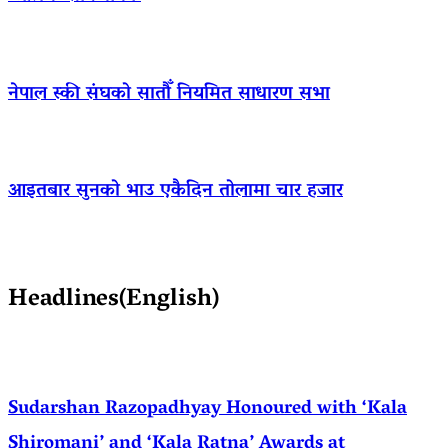
नेपाल स्की संघको सातौँ नियमित साधारण सभा
आइतबार सुनको भाउ एकैदिन तोलामा चार हजार
Headlines(English)
Sudarshan Razopadhyay Honoured with ‘Kala
Shiromani’ and ‘Kala Ratna’ Awards at