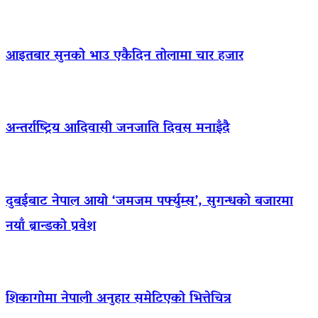
आइतबार सुनको भाउ एकैदिन तोलामा चार हजार
अन्तर्राष्ट्रिय आदिवासी जनजाति दिवस मनाइँदै
दुबईबाट नेपाल आयो ‘जमजम पर्फ्युम्स’, सुगन्धको बजारमा
नयाँ ब्रान्डको प्रवेश
शिकागोमा नेपाली अनुहार समेटिएको भित्तेचित्र