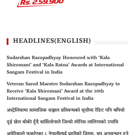
HEADLINES(ENGLISH)
Sudarshan Razopadhyay Honoured with ‘Kala
Shiromani’ and ‘Kala Ratna’ Awards at International
Sangam Festival in India
Veteran Sarod Maestro Sudarshan Razopadhyay to
Receive ‘Kala Shiromani’ Award at the 10th
International Sangam Festival in India
अस्ट्रेलियामा सामाजिक सञ्जाल प्रतिबन्धको सूचीमा रेडिट पनि थपियो
दुई खेल बाँकी हुँदै बार्सिलोनाले जित्यो स्पेनिस लालिगाको उपाधि
अमेरिकाले फर्काएका ८ नेपालीलाई प्रहरीको जिम्मा, थप अनुसन्धान हुने