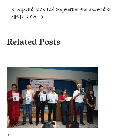
बालकुमारी घटनाकाे अनुसन्धान गर्न उच्चस्तरीय
आयोग गठन
Related Posts