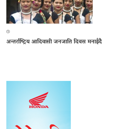
अन्तर्राष्ट्रिय आदिवासी जनजाति दिवस मनाइँदै