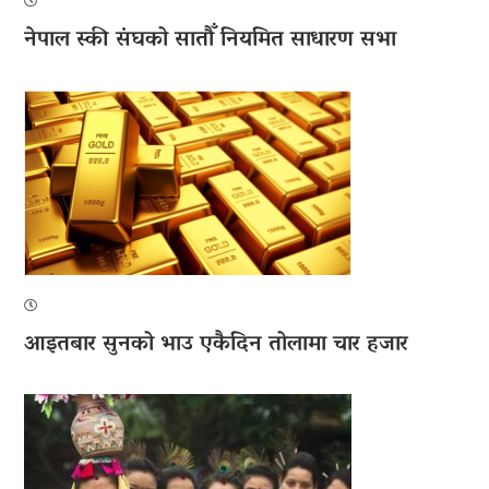
नेपाल स्की संघको सातौँ नियमित साधारण सभा
आइतबार सुनको भाउ एकैदिन तोलामा चार हजार