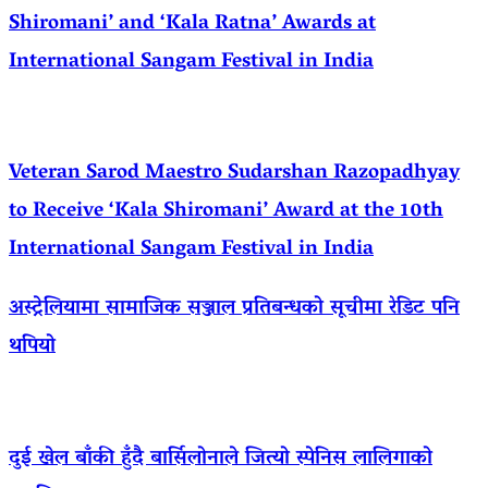
Shiromani’ and ‘Kala Ratna’ Awards at
International Sangam Festival in India
Veteran Sarod Maestro Sudarshan Razopadhyay
to Receive ‘Kala Shiromani’ Award at the 10th
International Sangam Festival in India
अस्ट्रेलियामा सामाजिक सञ्जाल प्रतिबन्धको सूचीमा रेडिट पनि
थपियो
दुई खेल बाँकी हुँदै बार्सिलोनाले जित्यो स्पेनिस लालिगाको