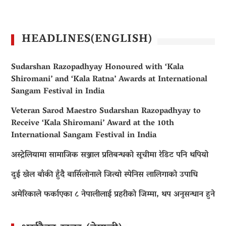
HEADLINES(ENGLISH)
Sudarshan Razopadhyay Honoured with ‘Kala
Shiromani’ and ‘Kala Ratna’ Awards at International
Sangam Festival in India
Veteran Sarod Maestro Sudarshan Razopadhyay to
Receive ‘Kala Shiromani’ Award at the 10th
International Sangam Festival in India
अस्ट्रेलियामा सामाजिक सञ्जाल प्रतिबन्धको सूचीमा रेडिट पनि थपियो
दुई खेल बाँकी हुँदै बार्सिलोनाले जित्यो स्पेनिस लालिगाको उपाधि
अमेरिकाले फर्काएका ८ नेपालीलाई प्रहरीको जिम्मा, थप अनुसन्धान हुने