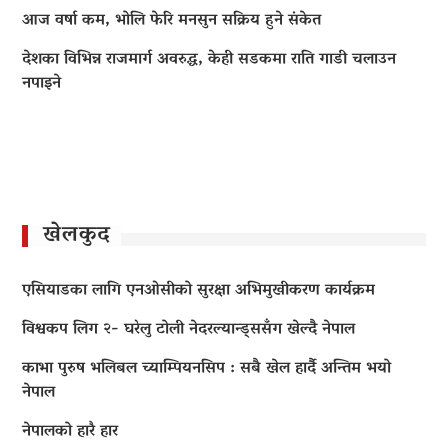
आज वर्षा कम, भोलि फेरि मनसुन सक्रिय हुने संकेत
देशका विभिन्न राजमार्ग अवरुद्ध, केही सडकमा राति गाडी चलाउन
नपाइने
खेलकुद
एसियाडका लागि एनओसीको सुरक्षा अभिमुखीकरण कार्यक्रम
विश्वकप लिग २- घरेलु टोली नेदरल्यान्ड्ससँग खेल्दै नेपाल
काभा पुरुष भलिबल च्याम्पियनसिप : सबै खेल हार्दै अन्तिम भयो
नेपाल
नेपालको हारै हार