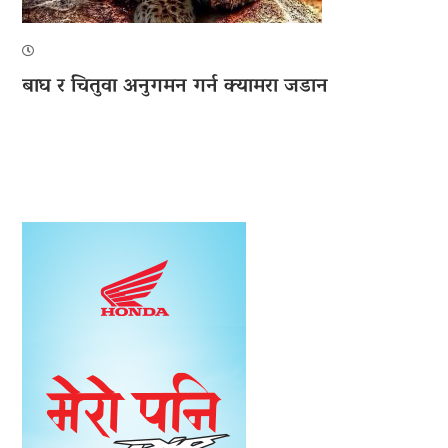
बाघ र चितुवा अनुगमन गर्न क्यामरा जडान