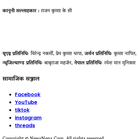
कानुनी सल्लाहकार :
राजन कुमार के सी
यूएइ प्रतिनिधिः
विरेन्द्र नकर्मी, प्रेम कुमार थापा,
जर्मन प्रतिनिधिः
कुमार नापित,
न्यूजिल्याण्ड प्रतिनिधिः
बाबुराजा महर्जन,
नेपाल प्रतिनिधिः
रमेश मान मुनिकार
सामाजिक सञ्जाल
Facebook
YouTube
tiktok
instagram
threads
Copyright © NewsNepa.Com. All rights reserved.