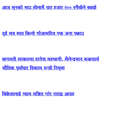
आज सुनको भाउ तोलामै चार हजार २०० रुपैयाँले बढ्यो
दुई सय सात किलो गाँजासहित एक जना पक्राउ
बागमती सरकारमा हानेपा सहभागी, शैलेन्द्रमान बज्राचार्य
भौतिक पूर्वाधार विकास मन्त्री नियुक्त
बिक्रेतालाई ग्यास सञ्चित गरेर नराख्न आग्रह