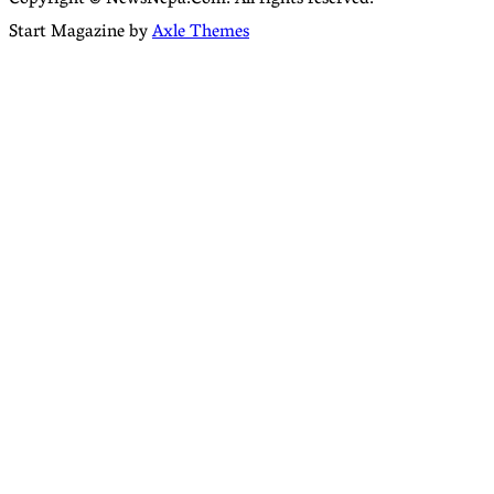
Start Magazine by
Axle Themes