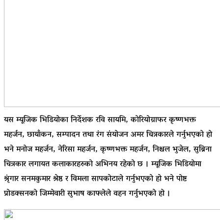
यस म्यूजिक भिडियोका निर्देशक रवि सायमि, कोरियोग्राफर कृष्णभक्त
महर्जन, छायाँकन, सम्पादन तथा रंग संयोजन अमर चित्रकारले गर्नुभएको हो
भने मनोज महर्जन, नेरिसा महर्जन, कृष्णभक्त महर्जन, निश्चल भुजेल, सुब्रिना
चित्रकार लगायत कलाकारहरुको अभिनय रहेको छ । म्यूजिक भिडियोमा
श्रृंगार सनमकुमार श्रेष्ठ र विमला सापकोटाले गर्नुभएको हो भने पोष्ट
प्रोडक्सनको जिम्मेवारी सुभाष काफ्लेले वहन गर्नुभएको हो ।