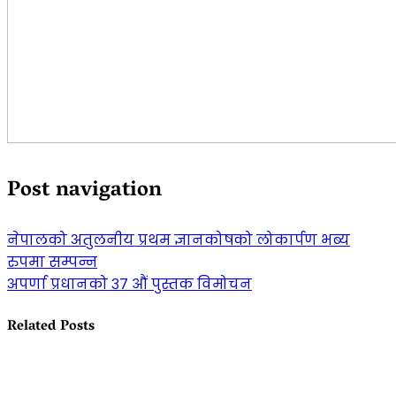
Post navigation
नेपालको अतुलनीय प्रथम ज्ञानकोषको लोकार्पण भब्य
रुपमा सम्पन्न
अपर्णा प्रधानको ३७ औं पुस्तक विमोचन
Related Posts