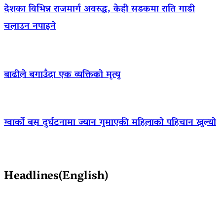
देशका विभिन्न राजमार्ग अवरुद्ध, केही सडकमा राति गाडी
चलाउन नपाइने
बाढीले बगाउँदा एक व्यक्तिको मृत्यु
ग्वार्को बस दुर्घटनामा ज्यान गुमाएकी महिलाको पहिचान खुल्यो
Headlines(English)