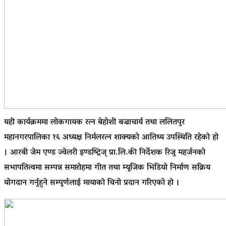
यही कार्यक्रममा लोकगायक रत्न बेहोशी बज्राचार्य तथा ललितपुर
महानगरपालिका १६ अध्यक्ष निर्मलरत्न शाक्यको आतिथ्य उपस्थिति रहेको हो
। आरबी जेम एण्ड ज्वेलरी इण्डष्ट्रिज् प्रा.लि.की निर्देशक रिजु महर्जनको
सभापतित्वमा सम्पन्न समारोहमा गीत तथा म्यूजिक भिडियो निर्माण सक्रिय
योगदान गर्नुहुने सम्पूर्णलाई मायाको चिनो प्रदान गरिएको हो ।