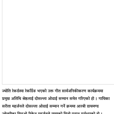
ज्योति रेकर्डस्मा रेकर्डिङ भएको उक्त गीत सार्वजनिकीकरण कार्यक्रममा
प्रमुख अतिथि श्रेष्ठलाई दोसल्ला ओढाई सम्मान समेत गरिएको हो । गायिका
सरीता महर्जनले दोसल्ला ओढाई सम्मान गर्ने क्रममा आरबी डायमण्ड