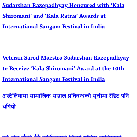
Sudarshan Razopadhyay Honoured with ‘Kala
Shiromani’ and ‘Kala Ratna’ Awards at
International Sangam Festival in India
Veteran Sarod Maestro Sudarshan Razopadhyay
to Receive ‘Kala Shiromani’ Award at the 10th
International Sangam Festival in India
अस्ट्रेलियामा सामाजिक सञ्जाल प्रतिबन्धको सूचीमा रेडिट पनि
थपियो