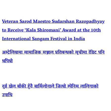
Veteran Sarod Maestro Sudarshan Razopadhyay
to Receive ‘Kala Shiromani’ Award at the 10th
International Sangam Festival in India
अस्ट्रेलियामा सामाजिक सञ्जाल प्रतिबन्धको सूचीमा रेडिट पनि
थपियो
दुई खेल बाँकी हुँदै बार्सिलोनाले जित्यो स्पेनिस लालिगाको
उपाधि