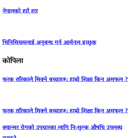
नेपालको हारै हार
भिनिसियसलाई अनुबन्ध गर्न आर्सनल इच्छुक
कोपिला
फरक तरिकाले सिक्ने बच्चाहरू: हाम्रो शिक्षा किन असफल ?
फरक तरिकाले सिक्ने बच्चाहरू: हाम्रो शिक्षा किन असफल ?
क्यान्सर रोगको उपचारका लागि निःशुल्क औषधि उपलब्ध