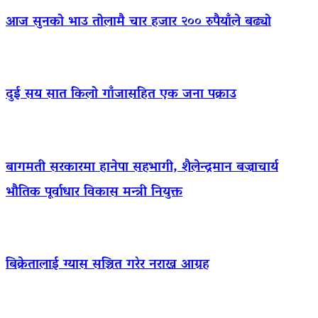
आज सुनको भाउ तोलामै चार हजार २०० रुपैयाँले बढ्यो
दुई सय सात किलो गाँजासहित एक जना पक्राउ
बागमती सरकारमा हानेपा सहभागी, शैलेन्द्रमान बज्राचार्य
भौतिक पूर्वाधार विकास मन्त्री नियुक्त
बिक्रेतालाई ग्यास सञ्चित गरेर नराख्न आग्रह