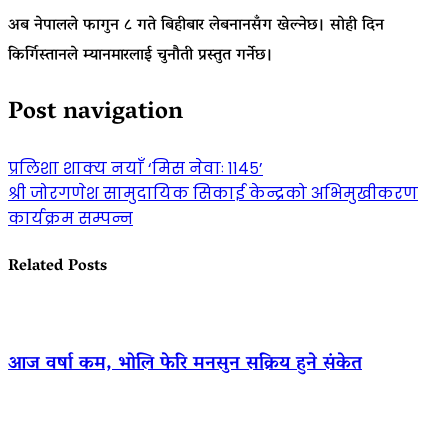
अब नेपालले फागुन ८ गते बिहीबार लेबनानसँग खेल्नेछ। सोही दिन
किर्गिस्तानले म्यानमारलाई चुनौती प्रस्तुत गर्नेछ।
Post navigation
प्रलिशा शाक्य नयाँ ‘मिस नेवाः ११४५’
श्री जोरगणेश सामुदायिक सिकाई केन्द्रको अभिमुखीकरण
कार्यक्रम सम्पन्न
Related Posts
आज वर्षा कम, भोलि फेरि मनसुन सक्रिय हुने संकेत