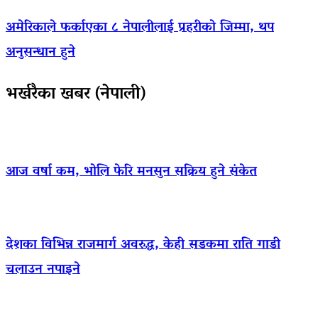
अमेरिकाले फर्काएका ८ नेपालीलाई प्रहरीको जिम्मा, थप
अनुसन्धान हुने
भर्खरैका खबर (नेपाली)
आज वर्षा कम, भोलि फेरि मनसुन सक्रिय हुने संकेत
देशका विभिन्न राजमार्ग अवरुद्ध, केही सडकमा राति गाडी
चलाउन नपाइने