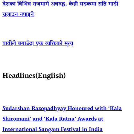
देशका विभिन्न राजमार्ग अवरुद्ध, केही सडकमा राति गाडी
चलाउन नपाइने
बाढीले बगाउँदा एक व्यक्तिको मृत्यु
Headlines(English)
Sudarshan Razopadhyay Honoured with ‘Kala
Shiromani’ and ‘Kala Ratna’ Awards at
International Sangam Festival in India