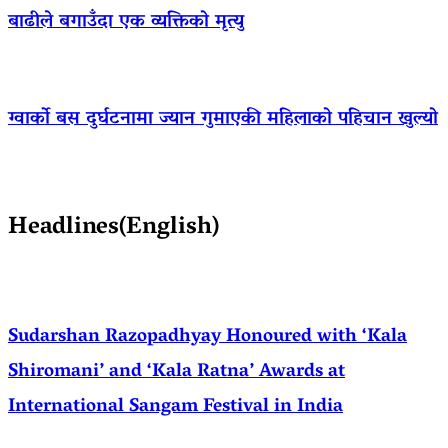
बाढीले बगाउँदा एक व्यक्तिको मृत्यु
ग्वार्को बस दुर्घटनामा ज्यान गुमाएकी महिलाको पहिचान खुल्यो
Headlines(English)
Sudarshan Razopadhyay Honoured with ‘Kala
Shiromani’ and ‘Kala Ratna’ Awards at
International Sangam Festival in India