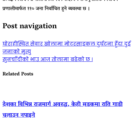
प्रणालीमार्फत ११० जना निर्वाचित हुने व्यवस्था छ ।
Post navigation
घोराहीस्थित सेवार खोलामा मोटरसाइकल दुर्घटना हुँदा दुई
जनाको मृत्यु
सुनचाँदीको भाउ आज तोलामा बढेको छ ।
Related Posts
देशका विभिन्न राजमार्ग अवरुद्ध, केही सडकमा राति गाडी
चलाउन नपाइने