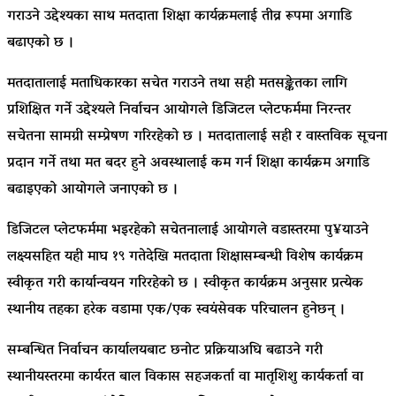
गराउने उद्देश्यका साथ मतदाता शिक्षा कार्यक्रमलाई तीव्र रूपमा अगाडि
बढाएको छ ।
मतदातालाई मताधिकारका सचेत गराउने तथा सही मतसङ्केतका लागि
प्रशिक्षित गर्ने उद्देश्यले निर्वाचन आयोगले डिजिटल प्लेटफर्ममा निरन्तर
सचेतना सामग्री सम्प्रेषण गरिरहेको छ । मतदातालाई सही र वास्तविक सूचना
प्रदान गर्ने तथा मत बदर हुने अवस्थालाई कम गर्न शिक्षा कार्यक्रम अगाडि
बढाइएको आयोगले जनाएको छ ।
डिजिटल प्लेटफर्ममा भइरहेको सचेतनालाई आयोगले वडास्तरमा पु¥याउने
लक्ष्यसहित यही माघ १९ गतेदेखि मतदाता शिक्षासम्बन्धी विशेष कार्यक्रम
स्वीकृत गरी कार्यान्वयन गरिरहेको छ । स्वीकृत कार्यक्रम अनुसार प्रत्येक
स्थानीय तहका हरेक वडामा एक/एक स्वयंसेवक परिचालन हुनेछन् ।
सम्बन्धित निर्वाचन कार्यालयबाट छनोट प्रक्रियाअघि बढाउने गरी
स्थानीयस्तरमा कार्यरत बाल विकास सहजकर्ता वा मातृशिशु कार्यकर्ता वा