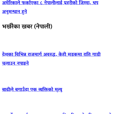
अमेरिकाले फर्काएका ८ नेपालीलाई प्रहरीको जिम्मा, थप
अनुसन्धान हुने
भर्खरैका खबर (नेपाली)
देशका विभिन्न राजमार्ग अवरुद्ध, केही सडकमा राति गाडी
चलाउन नपाइने
बाढीले बगाउँदा एक व्यक्तिको मृत्यु