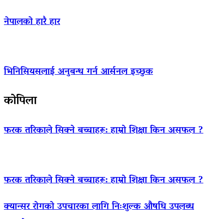
नेपालको हारै हार
भिनिसियसलाई अनुबन्ध गर्न आर्सनल इच्छुक
कोपिला
फरक तरिकाले सिक्ने बच्चाहरू: हाम्रो शिक्षा किन असफल ?
फरक तरिकाले सिक्ने बच्चाहरू: हाम्रो शिक्षा किन असफल ?
क्यान्सर रोगको उपचारका लागि निःशुल्क औषधि उपलब्ध