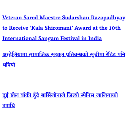
Veteran Sarod Maestro Sudarshan Razopadhyay
to Receive ‘Kala Shiromani’ Award at the 10th
International Sangam Festival in India
अस्ट्रेलियामा सामाजिक सञ्जाल प्रतिबन्धको सूचीमा रेडिट पनि
थपियो
दुई खेल बाँकी हुँदै बार्सिलोनाले जित्यो स्पेनिस लालिगाको
उपाधि