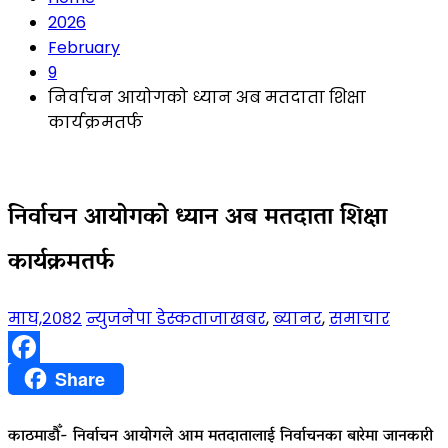
2026
February
9
निर्वाचन आयोगको ध्यान अब मतदाता शिक्षा
कार्यक्रमतर्फ
निर्वाचन आयोगको ध्यान अब मतदाता शिक्षा
कार्यक्रमतर्फ
माघ,२०८२
न्युजनेपा डेस्क
ताजाखबर
,
ब्यानर
,
समाचार
Facebook
Share
काठमाडौँ- निर्वाचन आयोगले आम मतदातालाई निर्वाचनका बारेमा जानकारी