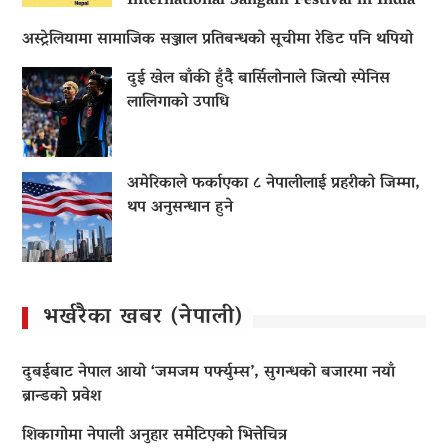
International Sangam Festival in India
अस्ट्रेलियामा सामाजिक सञ्जाल प्रतिबन्धको सूचीमा रेडिट पनि थपियो
दुई खेल बाँकी हुँदै बार्सिलोनाले जित्यो स्पेनिस
लालिगाको उपाधि
अमेरिकाले फर्काएका ८ नेपालीलाई प्रहरीको जिम्मा,
थप अनुसन्धान हुने
भर्खरैका खबर (नेपाली)
दुबईबाट नेपाल आयो ‘जमजम पर्फ्युम्स’, सुगन्धको बजारमा नयाँ
ब्रान्डको प्रवेश
शिकागोमा नेपाली अनुहार समेटिएको भित्तेचित्र