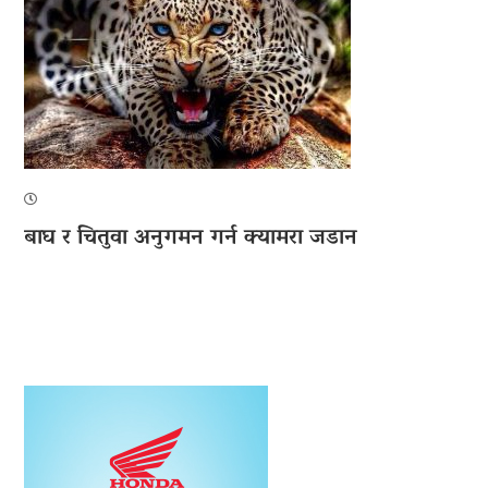
बाघ र चितुवा अनुगमन गर्न क्यामरा जडान