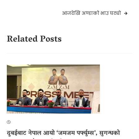
navigation
आजदेखि अण्डाको भाउ घट्यो
Related Posts
दुबईबाट नेपाल आयो ‘जमजम पर्फ्युम्स’, सुगन्धको