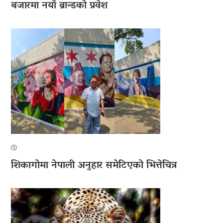
बजारमा नयाँ ब्रान्डको प्रवेश
शिकागोमा नेपाली अनुहार समेटिएको भित्तेचित्र