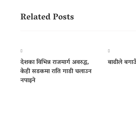
navigation
Related Posts
देशका विभिन्न राजमार्ग अवरुद्ध,
बाढीले बगाउँ
केही सडकमा राति गाडी चलाउन
नपाइने