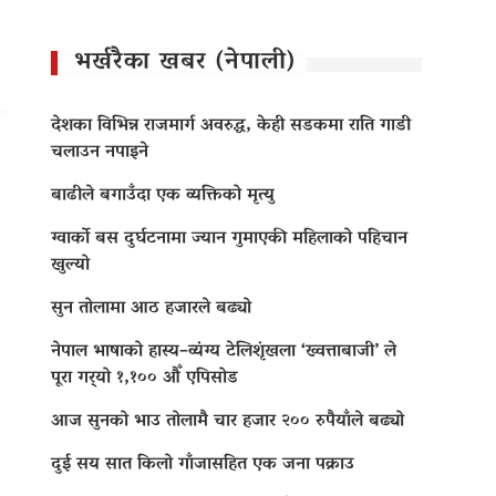
भर्खरैका खबर (नेपाली)
देशका विभिन्न राजमार्ग अवरुद्ध, केही सडकमा राति गाडी
चलाउन नपाइने
बाढीले बगाउँदा एक व्यक्तिको मृत्यु
ग्वार्को बस दुर्घटनामा ज्यान गुमाएकी महिलाको पहिचान
खुल्यो
सुन तोलामा आठ हजारले बढ्यो
नेपाल भाषाको हास्य–व्यंग्य टेलिशृंखला ‘ख्वत्ताबाजी’ ले
पूरा गर्‍यो १,१०० औँ एपिसोड
आज सुनको भाउ तोलामै चार हजार २०० रुपैयाँले बढ्यो
दुई सय सात किलो गाँजासहित एक जना पक्राउ