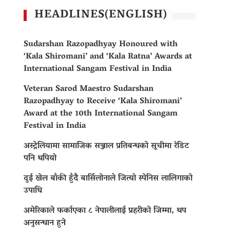
HEADLINES(ENGLISH)
Sudarshan Razopadhyay Honoured with
‘Kala Shiromani’ and ‘Kala Ratna’ Awards at
International Sangam Festival in India
Veteran Sarod Maestro Sudarshan
Razopadhyay to Receive ‘Kala Shiromani’
Award at the 10th International Sangam
Festival in India
अस्ट्रेलियामा सामाजिक सञ्जाल प्रतिबन्धको सूचीमा रेडिट
पनि थपियो
दुई खेल बाँकी हुँदै बार्सिलोनाले जित्यो स्पेनिस लालिगाको
उपाधि
अमेरिकाले फर्काएका ८ नेपालीलाई प्रहरीको जिम्मा, थप
अनुसन्धान हुने