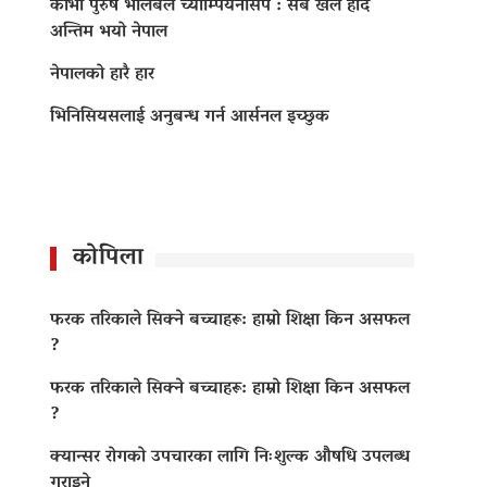
काभा पुरुष भलिबल च्याम्पियनसिप : सबै खेल हार्दै
अन्तिम भयो नेपाल
नेपालको हारै हार
भिनिसियसलाई अनुबन्ध गर्न आर्सनल इच्छुक
कोपिला
फरक तरिकाले सिक्ने बच्चाहरू: हाम्रो शिक्षा किन असफल
?
फरक तरिकाले सिक्ने बच्चाहरू: हाम्रो शिक्षा किन असफल
?
क्यान्सर रोगको उपचारका लागि निःशुल्क औषधि उपलब्ध
गराइने