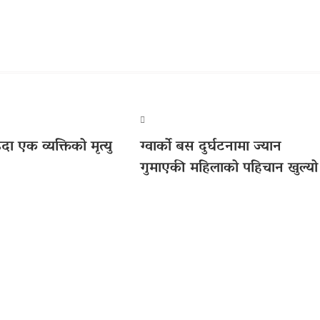
दा एक व्यक्तिको मृत्यु
ग्वार्को बस दुर्घटनामा ज्यान
गुमाएकी महिलाको पहिचान खुल्यो