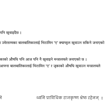
पनि खुवाइदैछ ।
हिना उमेरसम्मका बालबालिकालाई भिटामिन ‘ए’ क्याप्सुल खुवाउन सकिने जनाएको
ुकाको औषधि पनि आज पनि नै खुवाइने मन्त्रालयले जनाएको छ ।
ेका आफ्ना बालबालिकालाई भिटामिन ‘ए’ र जुकाको औषधि खुवाउन मन्त्रालयले
ने
ध्वनि प्राविधिक राजकृष्ण श्रेष्ठ रहेनन्