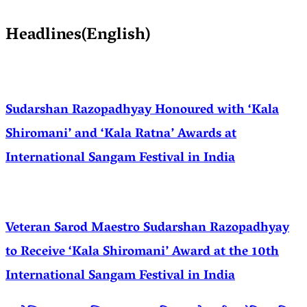
Headlines(English)
Sudarshan Razopadhyay Honoured with ‘Kala
Shiromani’ and ‘Kala Ratna’ Awards at
International Sangam Festival in India
Veteran Sarod Maestro Sudarshan Razopadhyay
to Receive ‘Kala Shiromani’ Award at the 10th
International Sangam Festival in India