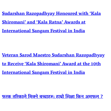
Sudarshan Razopadhyay Honoured with ‘Kala
Shiromani’ and ‘Kala Ratna’ Awards at
International Sangam Festival in India
Veteran Sarod Maestro Sudarshan Razopadhyay
to Receive ‘Kala Shiromani’ Award at the 10th
International Sangam Festival in India
फरक तरिकाले सिक्ने बच्चाहरू: हाम्रो शिक्षा किन असफल ?