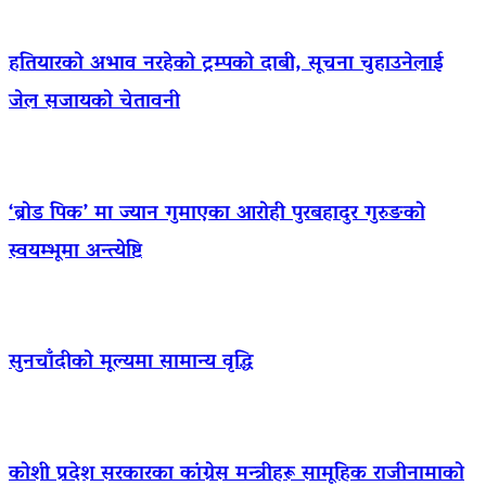
हतियारको अभाव नरहेको ट्रम्पको दाबी, सूचना चुहाउनेलाई
जेल सजायको चेतावनी
‘ब्रोड पिक’ मा ज्यान गुमाएका आराेही पुरबहादुर गुरुङको
स्वयम्भूमा अन्त्येष्टि
सुनचाँदीको मूल्यमा सामान्य वृद्धि
कोशी प्रदेश सरकारका कांग्रेस मन्त्रीहरू सामूहिक राजीनामाको