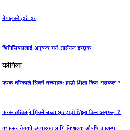
नेपालको हारै हार
भिनिसियसलाई अनुबन्ध गर्न आर्सनल इच्छुक
कोपिला
फरक तरिकाले सिक्ने बच्चाहरू: हाम्रो शिक्षा किन असफल ?
फरक तरिकाले सिक्ने बच्चाहरू: हाम्रो शिक्षा किन असफल ?
क्यान्सर रोगको उपचारका लागि निःशुल्क औषधि उपलब्ध