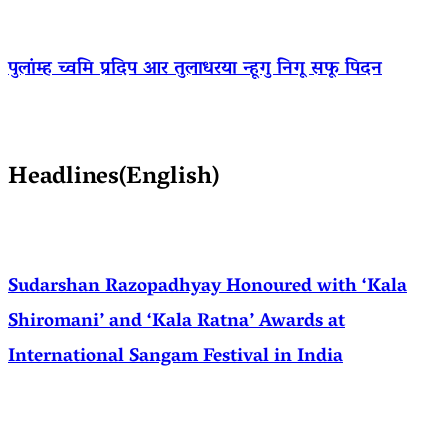
पुलांम्ह च्वमि प्रदिप आर तुलाधरया न्हूगु निगू सफू पिदन
Headlines(English)
Sudarshan Razopadhyay Honoured with ‘Kala
Shiromani’ and ‘Kala Ratna’ Awards at
International Sangam Festival in India