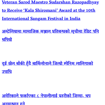
Veteran Sarod Maestro Sudarshan Razopadhyay
to Receive ‘Kala Shiromani’ Award at the 10th
International Sangam Festival in India
अस्ट्रेलियामा सामाजिक सञ्जाल प्रतिबन्धको सूचीमा रेडिट पनि
थपियो
दुई खेल बाँकी हुँदै बार्सिलोनाले जित्यो स्पेनिस लालिगाको
उपाधि
अमेरिकाले फर्काएका ८ नेपालीलाई प्रहरीको जिम्मा, थप
अनुसन्धान हुने