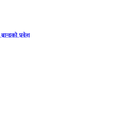
रान्डको प्रवेश