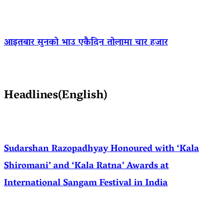
आइतबार सुनको भाउ एकैदिन तोलामा चार हजार
Headlines(English)
Sudarshan Razopadhyay Honoured with ‘Kala
Shiromani’ and ‘Kala Ratna’ Awards at
International Sangam Festival in India