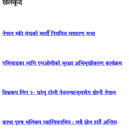
खेलकुद
नेपाल स्की संघको सातौँ नियमित साधारण सभा
एसियाडका लागि एनओसीको सुरक्षा अभिमुखीकरण कार्यक्रम
विश्वकप लिग २- घरेलु टोली नेदरल्यान्ड्ससँग खेल्दै नेपाल
काभा पुरुष भलिबल च्याम्पियनसिप : सबै खेल हार्दै अन्तिम