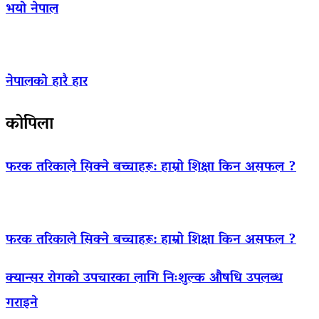
भयो नेपाल
नेपालको हारै हार
कोपिला
फरक तरिकाले सिक्ने बच्चाहरू: हाम्रो शिक्षा किन असफल ?
फरक तरिकाले सिक्ने बच्चाहरू: हाम्रो शिक्षा किन असफल ?
क्यान्सर रोगको उपचारका लागि निःशुल्क औषधि उपलब्ध
गराइने