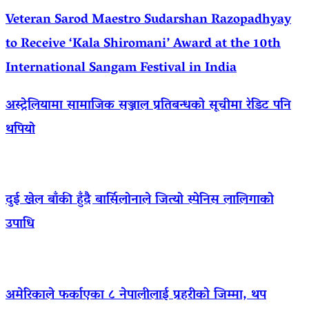
Veteran Sarod Maestro Sudarshan Razopadhyay
to Receive ‘Kala Shiromani’ Award at the 10th
International Sangam Festival in India
अस्ट्रेलियामा सामाजिक सञ्जाल प्रतिबन्धको सूचीमा रेडिट पनि
थपियो
दुई खेल बाँकी हुँदै बार्सिलोनाले जित्यो स्पेनिस लालिगाको
उपाधि
अमेरिकाले फर्काएका ८ नेपालीलाई प्रहरीको जिम्मा, थप