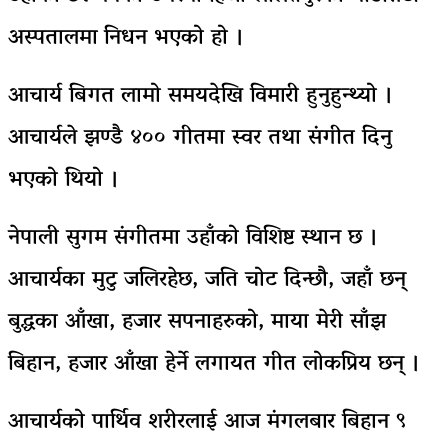
अस्पतालमा
निधन भएको हो ।
आचार्य बिगत लामो समयदेखि विमारी हुनुहुन्थ्यो ।
आचार्यले झण्डै ४०० गीतमा स्वर तथा संगीत दिनु
भएको थियो ।
नेपाली सुगम संगीतमा उहाँको विशिष्ट स्थान छ ।
आचार्यका मुटु जलिरहेछ, जति चोट दिन्छौ, जहाँ छन्
बुद्धका आँखा, हजार सपनाहरुको, माया मेरी साँझ
बिहान, हजार आँखा हेर्ने लगायत गीत लोकप्रिय छन् ।
आचार्यको पार्थिव शरीरलाई आज मंगलबार बिहान ९