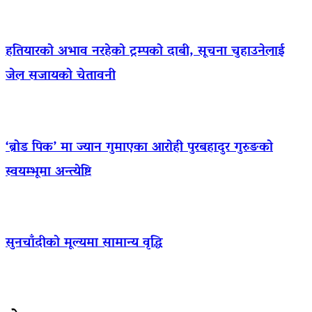
हतियारको अभाव नरहेको ट्रम्पको दाबी, सूचना चुहाउनेलाई
जेल सजायको चेतावनी
‘ब्रोड पिक’ मा ज्यान गुमाएका आराेही पुरबहादुर गुरुङको
स्वयम्भूमा अन्त्येष्टि
सुनचाँदीको मूल्यमा सामान्य वृद्धि