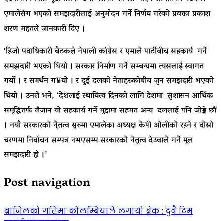
एमालेसँग भएको समझदारीलाई अनुमोदन गर्ने निर्णय गरेको प्रवक्ता प्रकाश
शरण महतले जानकारी दिए ।
‘हिजो पदाधिकारी बैठकले नेपाली कांग्रेस र एमाले पार्टीबीच सहकार्य गर्ने
समझदारी भएको थियो । सरकार निर्माण गर्ने सम्बन्धमा त्यसलाई स्वागत
गर्यो । र समर्थन ग¥यो । र दुई दलको नेताहरुकोबीच जुन समझदारी भएको
थियो । उनले भने, ‘देशलाई स्थायित्व दिनको लागि देशमा सुशासन आर्थिक
समृद्धितर्फ लैजान यो सहकार्य गर्ने मुद्दामा सहमत अन्य दललाई पनि जोड्ने छौं
। नयाँ सरकारको नेृतत्व सुरुमा एमालेका अध्यक्ष केपी ओलीको रहने र दोस्रो
चरणमा निर्वाचन सम्पन्न नभएसम्म सरकारको नेतृत्व देउवाले गर्ने मूल
समझदारी हो ।’
Post navigation
ब्राजिलको गतिमा कोलम्बियाले लगायो ब्रेक : दुवै टिम