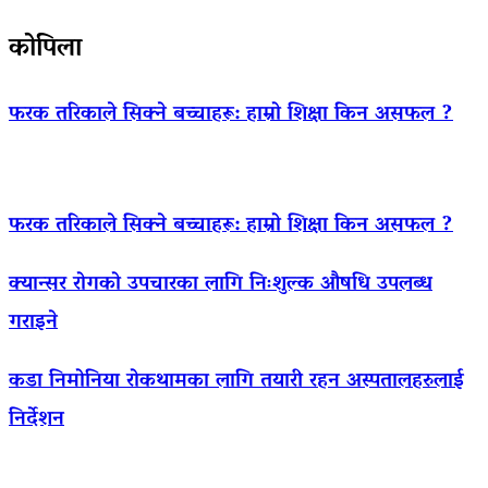
कोपिला
फरक तरिकाले सिक्ने बच्चाहरू: हाम्रो शिक्षा किन असफल ?
फरक तरिकाले सिक्ने बच्चाहरू: हाम्रो शिक्षा किन असफल ?
क्यान्सर रोगको उपचारका लागि निःशुल्क औषधि उपलब्ध
गराइने
कडा निमोनिया रोकथामका लागि तयारी रहन अस्पतालहरुलाई
निर्देशन