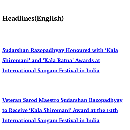
Headlines(English)
Sudarshan Razopadhyay Honoured with ‘Kala
Shiromani’ and ‘Kala Ratna’ Awards at
International Sangam Festival in India
Veteran Sarod Maestro Sudarshan Razopadhyay
to Receive ‘Kala Shiromani’ Award at the 10th
International Sangam Festival in India