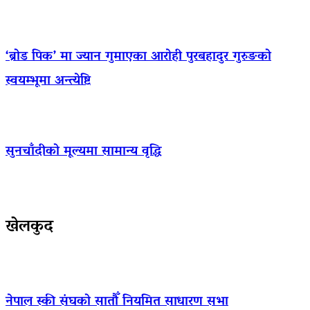
‘ब्रोड पिक’ मा ज्यान गुमाएका आराेही पुरबहादुर गुरुङको
स्वयम्भूमा अन्त्येष्टि
सुनचाँदीको मूल्यमा सामान्य वृद्धि
खेलकुद
नेपाल स्की संघको सातौँ नियमित साधारण सभा