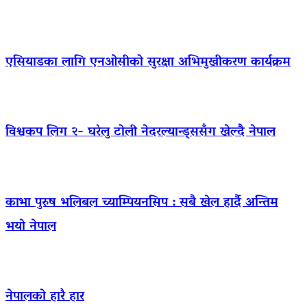
एसियाडका लागि एनओसीको सुरक्षा अभिमुखीकरण कार्यक्रम
विश्वकप लिग २- घरेलु टोली नेदरल्यान्ड्ससँग खेल्दै नेपाल
काभा पुरुष भलिबल च्याम्पियनसिप : सबै खेल हार्दै अन्तिम
भयो नेपाल
नेपालको हारै हार