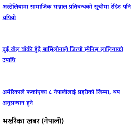
अस्ट्रेलियामा सामाजिक सञ्जाल प्रतिबन्धको सूचीमा रेडिट पनि
थपियो
दुई खेल बाँकी हुँदै बार्सिलोनाले जित्यो स्पेनिस लालिगाको
उपाधि
अमेरिकाले फर्काएका ८ नेपालीलाई प्रहरीको जिम्मा, थप
अनुसन्धान हुने
भर्खरैका खबर (नेपाली)