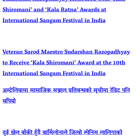
Shiromani’ and ‘Kala Ratna’ Awards at
International Sangam Festival in India
Veteran Sarod Maestro Sudarshan Razopadhyay
to Receive ‘Kala Shiromani’ Award at the 10th
International Sangam Festival in India
अस्ट्रेलियामा सामाजिक सञ्जाल प्रतिबन्धको सूचीमा रेडिट पनि
थपियो
दुई खेल बाँकी हुँदै बार्सिलोनाले जित्यो स्पेनिस लालिगाको