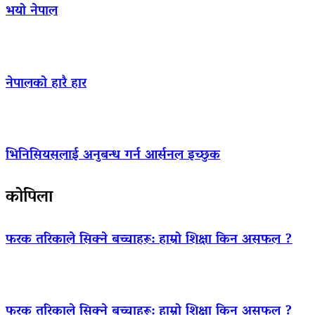
भयो नेपाल
नेपालको हारै हार
भिनिसियसलाई अनुबन्ध गर्न आर्सनल इच्छुक
कोपिला
फरक तरिकाले सिक्ने बच्चाहरू: हाम्रो शिक्षा किन असफल ?
फरक तरिकाले सिक्ने बच्चाहरू: हाम्रो शिक्षा किन असफल ?