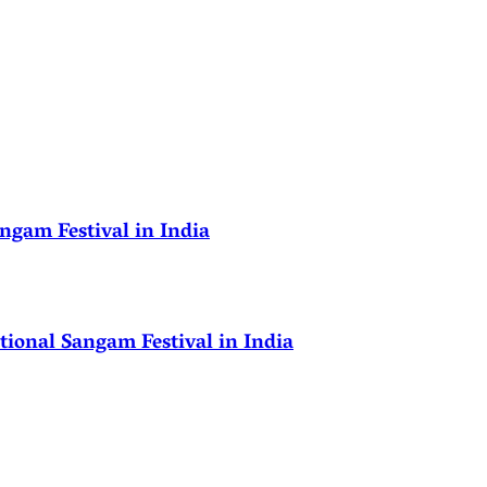
ngam Festival in India
ional Sangam Festival in India