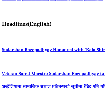
Headlines(English)
Sudarshan Razopadhyay Honoured with ‘Kala Shirom
Veteran Sarod Maestro Sudarshan Razopadhyay to R
अस्ट्रेलियामा सामाजिक सञ्जाल प्रतिबन्धको सूचीमा रेडिट पनि थ