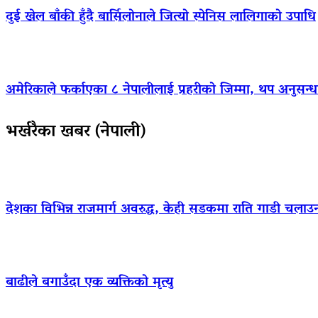
दुई खेल बाँकी हुँदै बार्सिलोनाले जित्यो स्पेनिस लालिगाको उपाधि
अमेरिकाले फर्काएका ८ नेपालीलाई प्रहरीको जिम्मा, थप अनुसन्धा
भर्खरैका खबर (नेपाली)
देशका विभिन्न राजमार्ग अवरुद्ध, केही सडकमा राति गाडी चलाउ
बाढीले बगाउँदा एक व्यक्तिको मृत्यु