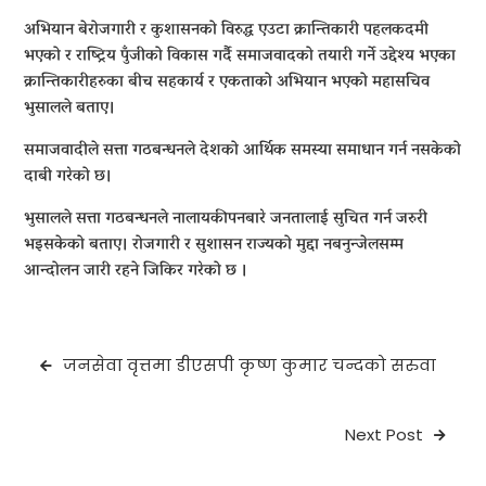
अभियान बेरोजगारी र कुशासनको विरुद्ध एउटा क्रान्तिकारी पहलकदमी
भएको र राष्ट्रिय पुँजीको विकास गर्दै समाजवादको तयारी गर्ने उद्देश्य भएका
क्रान्तिकारीहरुका बीच सहकार्य र एकताको अभियान भएको महासचिव
भुसालले बताए।
समाजवादीले सत्ता गठबन्धनले देशको आर्थिक समस्या समाधान गर्न नसकेको
दाबी गरेको छ।
भुसालले सत्ता गठबन्धनले नालायकीपनबारे जनतालाई सुचित गर्न जरुरी
भइसकेको बताए। रोजगारी र सुशासन राज्यको मुद्दा नबनुन्जेलसम्म
आन्दोलन जारी रहने जिकिर गरेको छ ।
Post
जनसेवा वृत्तमा डीएसपी कृष्ण कुमार चन्दको सरुवा
navigation
Next Post