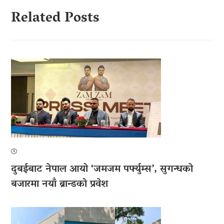
Related Posts
दुबईबाट नेपाल आयो ‘जमजम पर्फ्युम्स’, सुगन्धको
बजारमा नयाँ ब्रान्डको प्रवेश