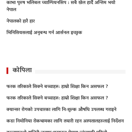
काभा पुरुष भलिबल च्याम्पियनसिप : सबै खेल हार्दै अन्तिम भयो
नेपाल
नेपालको हारै हार
भिनिसियसलाई अनुबन्ध गर्न आर्सनल इच्छुक
कोपिला
फरक तरिकाले सिक्ने बच्चाहरू: हाम्रो शिक्षा किन असफल ?
फरक तरिकाले सिक्ने बच्चाहरू: हाम्रो शिक्षा किन असफल ?
क्यान्सर रोगको उपचारका लागि निःशुल्क औषधि उपलब्ध गराइने
कडा निमोनिया रोकथामका लागि तयारी रहन अस्पतालहरुलाई निर्देशन