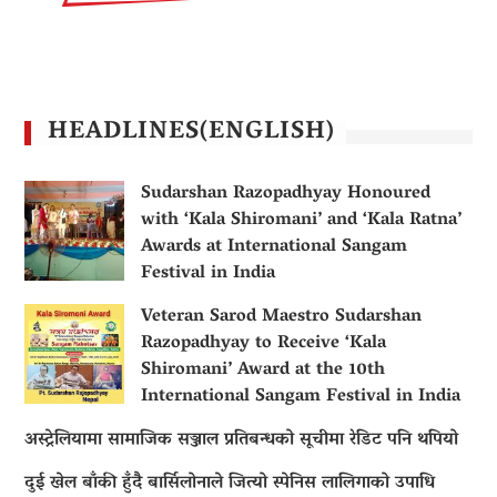
HEADLINES(ENGLISH)
Sudarshan Razopadhyay Honoured
with ‘Kala Shiromani’ and ‘Kala Ratna’
Awards at International Sangam
Festival in India
Veteran Sarod Maestro Sudarshan
Razopadhyay to Receive ‘Kala
Shiromani’ Award at the 10th
International Sangam Festival in India
अस्ट्रेलियामा सामाजिक सञ्जाल प्रतिबन्धको सूचीमा रेडिट पनि थपियो
दुई खेल बाँकी हुँदै बार्सिलोनाले जित्यो स्पेनिस लालिगाको उपाधि