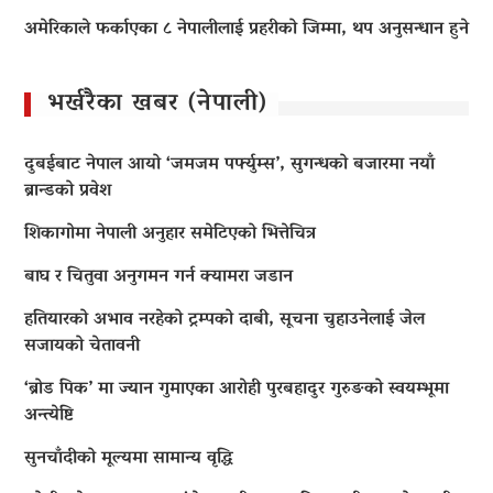
अमेरिकाले फर्काएका ८ नेपालीलाई प्रहरीको जिम्मा, थप अनुसन्धान हुने
भर्खरैका खबर (नेपाली)
दुबईबाट नेपाल आयो ‘जमजम पर्फ्युम्स’, सुगन्धको बजारमा नयाँ
ब्रान्डको प्रवेश
शिकागोमा नेपाली अनुहार समेटिएको भित्तेचित्र
बाघ र चितुवा अनुगमन गर्न क्यामरा जडान
हतियारको अभाव नरहेको ट्रम्पको दाबी, सूचना चुहाउनेलाई जेल
सजायको चेतावनी
‘ब्रोड पिक’ मा ज्यान गुमाएका आराेही पुरबहादुर गुरुङको स्वयम्भूमा
अन्त्येष्टि
सुनचाँदीको मूल्यमा सामान्य वृद्धि